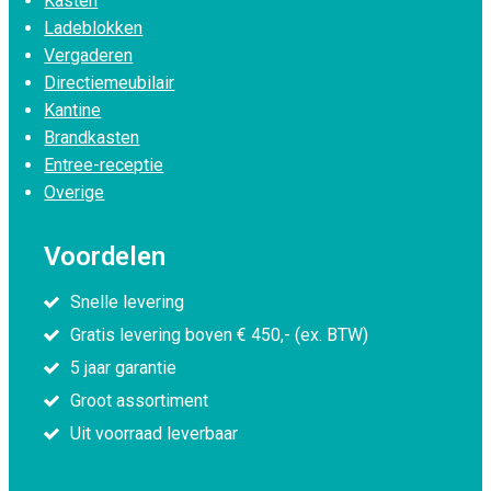
Kasten
Ladeblokken
Vergaderen
Directiemeubilair
Kantine
Brandkasten
Entree-receptie
Overige
Voordelen
Snelle levering
Gratis levering boven € 450,- (ex. BTW)
5 jaar garantie
Groot assortiment
Uit voorraad leverbaar