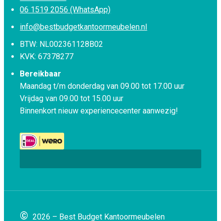
06 1519 2056 (WhatsApp)
info@bestbudgetkantoormeubelen.nl
BTW: NL002361128B02
KVK: 67378277
Bereikbaar
Maandag t/m donderdag van 09.00 tot 17.00 uur
Vrijdag van 09.00 tot 15.00 uur
Binnenkort nieuw experiencecenter aanwezig!
©
2026 – Best Budget Kantoormeubelen