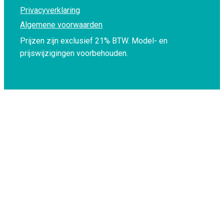
Privacyverklaring
Algemene voorwaarden
Prijzen zijn exclusief 21% BTW.
Model- en
prijswijzigingen voorbehouden.