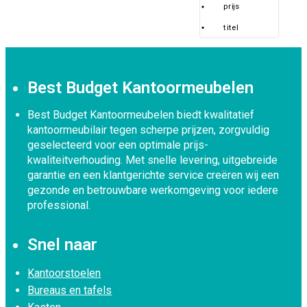
prijs
titel
Best Budget Kantoormeubelen
Best Budget Kantoormeubelen biedt kwalitatief
kantoormeubilair tegen scherpe prijzen, zorgvuldig
geselecteerd voor een optimale prijs-
kwaliteitverhouding. Met snelle levering, uitgebreide
garantie en een klantgerichte service creëren wij een
gezonde en betrouwbare werkomgeving voor iedere
professional.
Snel naar
Kantoorstoelen
Bureaus en tafels