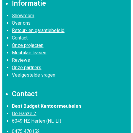
Informatie
Showroom
Over ons
Retour- en garantiebeleid
Contact
Onze projecten
Meubilair leasen
Reviews
Onze partners
Veelgestelde vragen
Contact
Best Budget Kantoormeubelen
De Hanze 2
6049 HZ Herten (NL-LI)
0475 470152