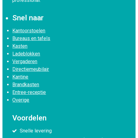
professional.
Snel naar
Kantoorstoelen
Bureaus en tafels
Kasten
Ladeblokken
Vergaderen
Directiemeubilair
Kantine
Brandkasten
Entree-receptie
Overige
Voordelen
Snelle levering