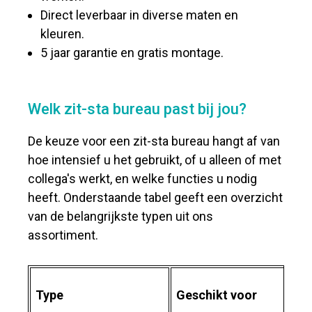
Direct leverbaar in diverse maten en
kleuren.
5 jaar garantie en gratis montage.
Welk zit-sta bureau past bij jou?
De keuze voor een zit-sta bureau hangt af van
hoe intensief u het gebruikt, of u alleen of met
collega's werkt, en welke functies u nodig
heeft. Onderstaande tabel geeft een overzicht
van de belangrijkste typen uit ons
assortiment.
Type
Geschikt voor