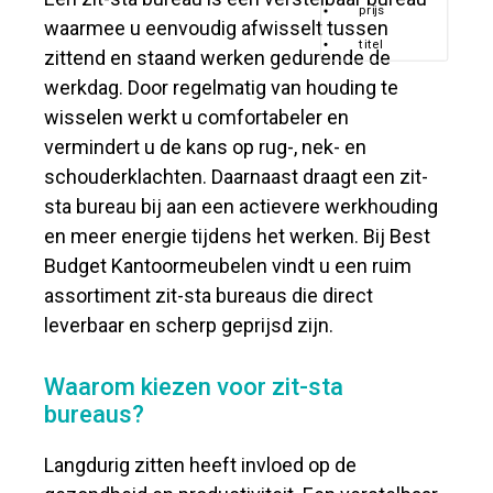
prijs
waarmee u eenvoudig afwisselt tussen
titel
zittend en staand werken gedurende de
werkdag. Door regelmatig van houding te
wisselen werkt u comfortabeler en
vermindert u de kans op rug-, nek- en
schouderklachten. Daarnaast draagt een zit-
sta bureau bij aan een actievere werkhouding
en meer energie tijdens het werken. Bij Best
Budget Kantoormeubelen vindt u een ruim
assortiment zit-sta bureaus die direct
leverbaar en scherp geprijsd zijn.
Waarom kiezen voor zit-sta
bureaus?
Langdurig zitten heeft invloed op de