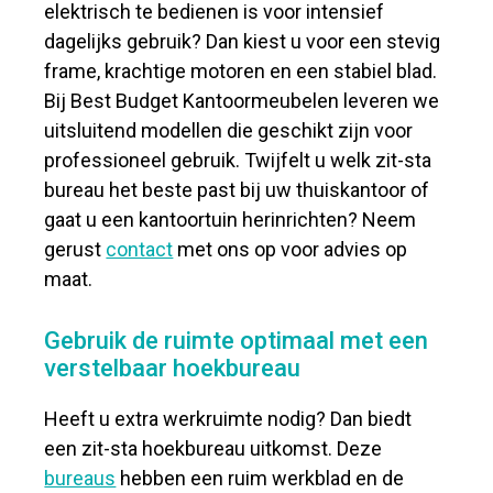
elektrisch te bedienen is voor intensief
dagelijks gebruik? Dan kiest u voor een stevig
frame, krachtige motoren en een stabiel blad.
Bij Best Budget Kantoormeubelen leveren we
uitsluitend modellen die geschikt zijn voor
professioneel gebruik. Twijfelt u welk zit-sta
bureau het beste past bij uw thuiskantoor of
gaat u een kantoortuin herinrichten? Neem
gerust
contact
met ons op voor advies op
maat.
Gebruik de ruimte optimaal met een
verstelbaar hoekbureau
Heeft u extra werkruimte nodig? Dan biedt
een zit-sta hoekbureau uitkomst. Deze
bureaus
hebben een ruim werkblad en de