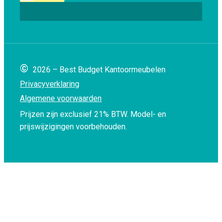
©
2026 – Best Budget Kantoormeubelen
Privacyverklaring
Algemene voorwaarden
Prijzen zijn exclusief 21% BTW.
Model- en
prijswijzigingen voorbehouden.