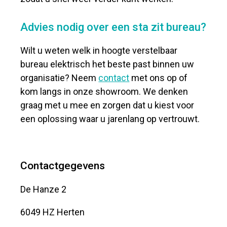
Advies nodig over een sta zit bureau?
Wilt u weten welk in hoogte verstelbaar
bureau elektrisch het beste past binnen uw
organisatie? Neem
contact
met ons op of
kom langs in onze showroom. We denken
graag met u mee en zorgen dat u kiest voor
een oplossing waar u jarenlang op vertrouwt.
Contactgegevens
De Hanze 2
6049 HZ Herten