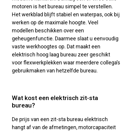
motoren is het bureau simpel te verstellen.
Het werkblad blijft stabiel en waterpas, ook bij
werken op de maximale hoogte. Veel
modellen beschikken over een
geheugenfunctie. Daarmee slaat u eenvoudig
vaste werkhoogtes op. Dat maakt een
elektrisch hoog laag bureau zeer geschikt
voor flexwerkplekken waar meerdere collega’s
gebruikmaken van hetzelfde bureau.
Wat kost een elektrisch zit-sta
bureau?
De prijs van een zit-sta bureau elektrisch
hangt af van de afmetingen, motorcapaciteit