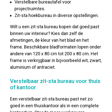
Verstelbare bureautafel voor
projectruimtes.
Zit-sta hoekbureau in diverse opstellingen.
Wilt u een zit-sta bureau kopen dat goed past
binnen uw interieur? Kies dan zelf de
afmetingen, de kleur van het blad en het
frame. Beschikbare bladformaten lopen onder
andere van 120 x 80 cm tot 200 x 80 cm. Het
frame is verkrijgbaar in bijvoorbeeld wit, zwart,
aluminium of antraciet.
Verstelbaar zit-sta bureau voor thuis
of kantoor
Een verstelbaar zit-sta bureau past net zo
goed in een thuiskantoor als in een complete