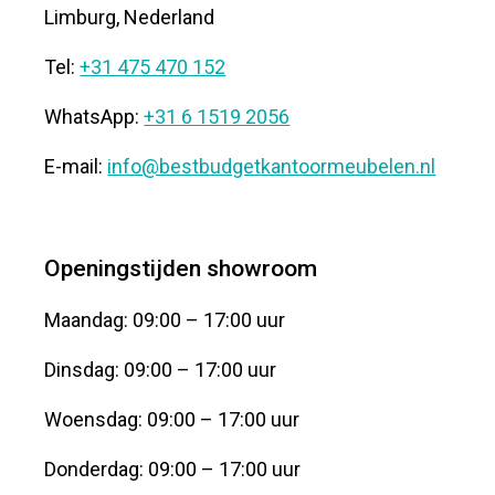
Limburg, Nederland
Tel:
+31 475 470 152
WhatsApp:
+31 6 1519 2056
E-mail:
info@bestbudgetkantoormeubelen.nl
Openingstijden showroom
Maandag: 09:00 – 17:00 uur
Dinsdag: 09:00 – 17:00 uur
Woensdag: 09:00 – 17:00 uur
Donderdag: 09:00 – 17:00 uur