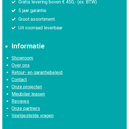
Gratis levering boven € 450,- (ex. BTW)
5 jaar garantie
Groot assortiment
Uit voorraad leverbaar
Informatie
Showroom
Over ons
Retour- en garantiebeleid
Contact
Onze projecten
Meubilair leasen
Reviews
Onze partners
Veelgestelde vragen