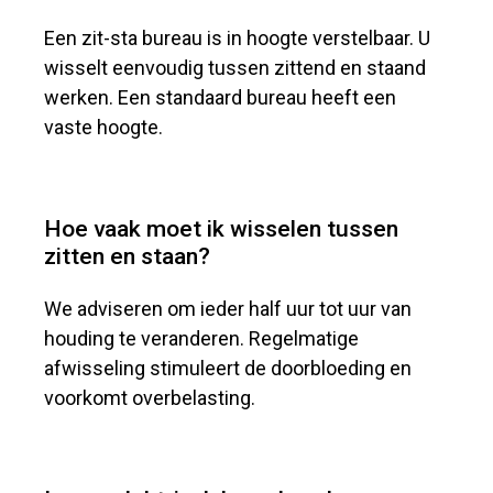
Een zit-sta bureau is in hoogte verstelbaar. U
wisselt eenvoudig tussen zittend en staand
werken. Een standaard bureau heeft een
vaste hoogte.
Hoe vaak moet ik wisselen tussen
zitten en staan?
We adviseren om ieder half uur tot uur van
houding te veranderen. Regelmatige
afwisseling stimuleert de doorbloeding en
voorkomt overbelasting.