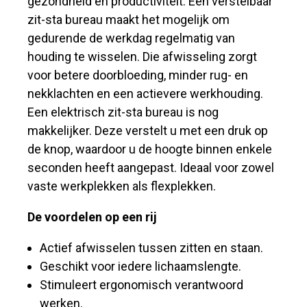
gezondheid en productiviteit. Een verstelbaar
zit-sta bureau maakt het mogelijk om
gedurende de werkdag regelmatig van
houding te wisselen. Die afwisseling zorgt
voor betere doorbloeding, minder rug- en
nekklachten en een actievere werkhouding.
Een elektrisch zit-sta bureau is nog
makkelijker. Deze verstelt u met een druk op
de knop, waardoor u de hoogte binnen enkele
seconden heeft aangepast. Ideaal voor zowel
vaste werkplekken als flexplekken.
De voordelen op een rij
Actief afwisselen tussen zitten en staan.
Geschikt voor iedere lichaamslengte.
Stimuleert ergonomisch verantwoord
werken.