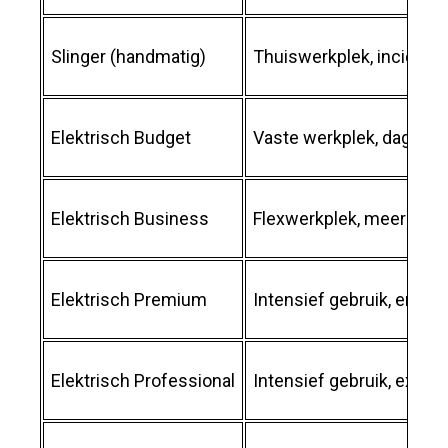
Slinger (handmatig)
Thuiswerkplek, incidente
Elektrisch Budget
Vaste werkplek, dagelijk
Elektrisch Business
Flexwerkplek, meerdere 
Elektrisch Premium
Intensief gebruik, ergon
Elektrisch Professional
Intensief gebruik, extra st