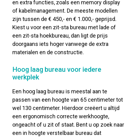
en extra functies, zoals een memory display
of kabelmanagement. De meeste modellen
zijn tussen de € 450,- en € 1.000,- geprijsd.
Kiest u voor een zit-sta bureau met lade of
een zit-sta hoekbureau, dan ligt de prijs
doorgaans iets hoger vanwege de extra
materialen en de constructie.
Hoog laag bureau voor iedere
werkplek
Een hoog laag bureau is meestal aan te
passen van een hoogte van 65 centimeter tot
wel 130 centimeter. Hierdoor creëert u altijd
een ergonomisch correcte werkhoogte,
ongeacht of u zit of staat. Bent u op zoek naar
een in hoogte verstelbaar bureau dat