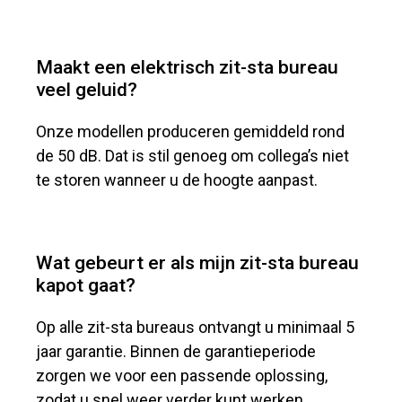
Maakt een elektrisch zit-sta bureau
veel geluid?
Onze modellen produceren gemiddeld rond
de 50 dB. Dat is stil genoeg om collega’s niet
te storen wanneer u de hoogte aanpast.
Wat gebeurt er als mijn zit-sta bureau
kapot gaat?
Op alle zit-sta bureaus ontvangt u minimaal 5
jaar garantie. Binnen de garantieperiode
zorgen we voor een passende oplossing,
zodat u snel weer verder kunt werken.