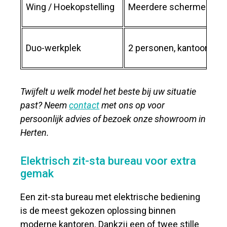
Wing / Hoekopstelling
Meerdere schermen, ext
Duo-werkplek
2 personen, kantoortuin 
Twijfelt u welk model het beste bij uw situatie
past? Neem
contact
met ons op voor
persoonlijk advies of bezoek onze showroom in
Herten.
Elektrisch zit-sta bureau voor extra
gemak
Een zit-sta bureau met elektrische bediening
is de meest gekozen oplossing binnen
moderne kantoren. Dankzij een of twee stille