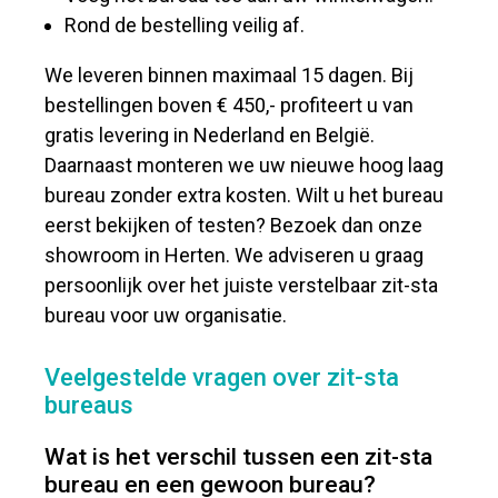
Rond de bestelling veilig af.
We leveren binnen maximaal 15 dagen. Bij
bestellingen boven € 450,- profiteert u van
gratis levering in Nederland en België.
Daarnaast monteren we uw nieuwe hoog laag
bureau zonder extra kosten. Wilt u het bureau
eerst bekijken of testen? Bezoek dan onze
showroom in Herten. We adviseren u graag
persoonlijk over het juiste verstelbaar zit-sta
bureau voor uw organisatie.
Veelgestelde vragen over zit-sta
bureaus
Wat is het verschil tussen een zit-sta
bureau en een gewoon bureau?