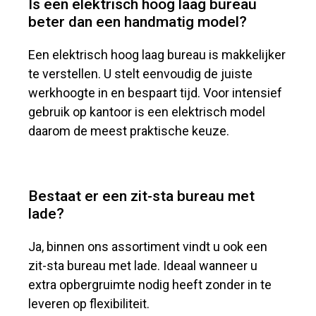
Is een elektrisch hoog laag bureau
beter dan een handmatig model?
Een elektrisch hoog laag bureau is makkelijker
te verstellen. U stelt eenvoudig de juiste
werkhoogte in en bespaart tijd. Voor intensief
gebruik op kantoor is een elektrisch model
daarom de meest praktische keuze.
Bestaat er een zit-sta bureau met
lade?
Ja, binnen ons assortiment vindt u ook een
zit-sta bureau met lade. Ideaal wanneer u
extra opbergruimte nodig heeft zonder in te
leveren op flexibiliteit.