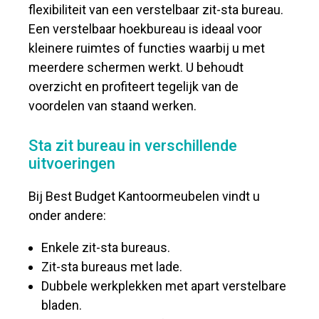
flexibiliteit van een verstelbaar zit-sta bureau.
Een verstelbaar hoekbureau is ideaal voor
kleinere ruimtes of functies waarbij u met
meerdere schermen werkt. U behoudt
overzicht en profiteert tegelijk van de
voordelen van staand werken.
Sta zit bureau in verschillende
uitvoeringen
Bij Best Budget Kantoormeubelen vindt u
onder andere:
Enkele zit-sta bureaus.
Zit-sta bureaus met lade.
Dubbele werkplekken met apart verstelbare
bladen.