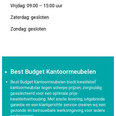
Vrijdag: 09:00 – 15:00 uur
Zaterdag: gesloten
Zondag: gesloten
Best Budget Kantoormeubelen
Best Budget Kantoormeubelen biedt kwalitatief
kantoormeubilair tegen scherpe prijzen, zorgvuldig
geselecteerd voor een optimale prijs-
kwaliteitverhouding. Met snelle levering, uitgebreide
garantie en een klantgerichte service creëren wij een
gezonde en betrouwbare werkomgeving voor iedere