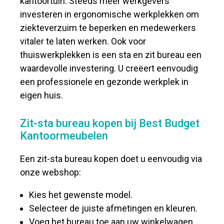
kantoortuin. Steeds meer werkgevers
investeren in ergonomische werkplekken om
ziekteverzuim te beperken en medewerkers
vitaler te laten werken. Ook voor
thuiswerkplekken is een sta en zit bureau een
waardevolle investering. U creëert eenvoudig
een professionele en gezonde werkplek in
eigen huis.
Zit-sta bureau kopen bij Best Budget
Kantoormeubelen
Een zit-sta bureau kopen doet u eenvoudig via
onze webshop:
Kies het gewenste model.
Selecteer de juiste afmetingen en kleuren.
Voeg het bureau toe aan uw winkelwagen.