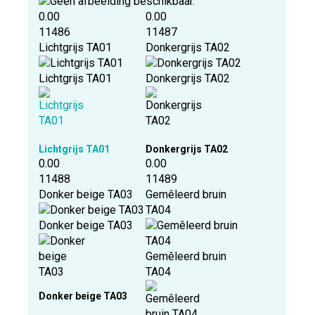
0.00
0.00
11486
11487
Lichtgrijs TA01
Donkergrijs TA02
Lichtgrijs TA01
Donkergrijs TA02
Lichtgrijs TA01
Donkergrijs TA02
0.00
0.00
11488
11489
Donker beige TA03
Gemêleerd bruin
TA04
Donker beige TA03
Gemêleerd bruin
TA04
Donker beige TA03