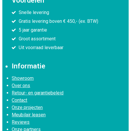
Voordelen
Snelle levering
Gratis levering boven € 450,- (ex. BTW)
5 jaar garantie
Groot assortiment
Uit voorraad leverbaar
Informatie
Showroom
Over ons
Retour- en garantiebeleid
Contact
Onze projecten
Meubilair leasen
Reviews
Onze partners