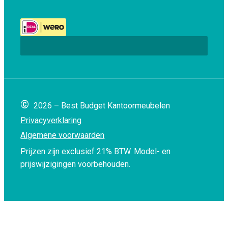
©
2026 – Best Budget Kantoormeubelen
Privacyverklaring
Algemene voorwaarden
Prijzen zijn exclusief 21% BTW.
Model- en
prijswijzigingen voorbehouden.