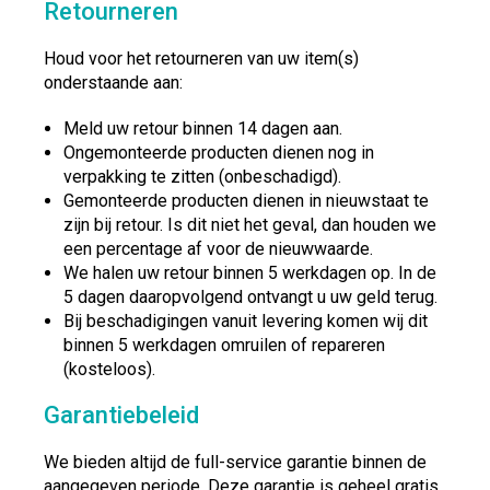
Retourneren
Houd voor het retourneren van uw item(s)
onderstaande aan:
Meld uw retour binnen 14 dagen aan.
Ongemonteerde producten dienen nog in
verpakking te zitten (onbeschadigd).
Gemonteerde producten dienen in nieuwstaat te
zijn bij retour. Is dit niet het geval, dan houden we
een percentage af voor de nieuwwaarde.
We halen uw retour binnen 5 werkdagen op. In de
5 dagen daaropvolgend ontvangt u uw geld terug.
Bij beschadigingen vanuit levering komen wij dit
binnen 5 werkdagen omruilen of repareren
(kosteloos).
Garantiebeleid
We bieden altijd de full-service garantie binnen de
aangegeven periode. Deze garantie is geheel gratis.