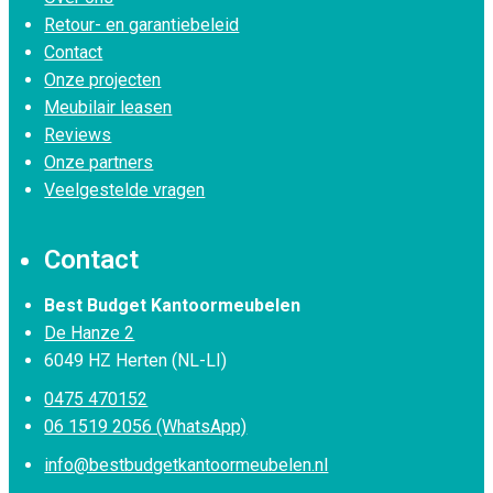
Retour- en garantiebeleid
Contact
Onze projecten
Meubilair leasen
Reviews
Onze partners
Veelgestelde vragen
Contact
Best Budget Kantoormeubelen
De Hanze 2
6049 HZ Herten (NL-LI)
0475 470152
06 1519 2056 (WhatsApp)
info@bestbudgetkantoormeubelen.nl