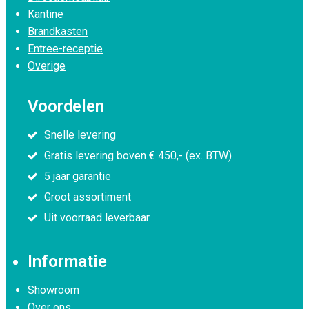
Kantine
Brandkasten
Entree-receptie
Overige
Voordelen
Snelle levering
Gratis levering boven € 450,- (ex. BTW)
5 jaar garantie
Groot assortiment
Uit voorraad leverbaar
Informatie
Showroom
Over ons