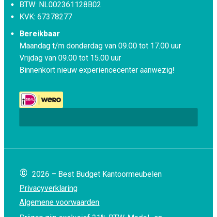
BTW: NL002361128B02
KVK: 67378277
Bereikbaar
Maandag t/m donderdag van 09.00 tot 17.00 uur
Vrijdag van 09.00 tot 15.00 uur
Binnenkort nieuw experiencecenter aanwezig!
©
2026 – Best Budget Kantoormeubelen
Privacyverklaring
Algemene voorwaarden