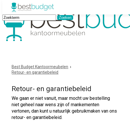
Best Budget Kantoormeubelen
›
Retour- en garantiebeleid
Retour- en garantiebeleid
We gaan er niet vanuit, maar mocht uw bestelling
niet geheel naar wens zijn of mankementen
vertonen, dan kunt u natuurlijk gebruikmaken van ons
retour- en garantiebeleid.