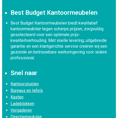
Best Budget Kantoormeubelen
Best Budget Kantoormeubelen biedt kwalitatief
kantoormeubilair tegen scherpe prijzen, zorgvuldig
geselecteerd voor een optimale prijs-
kwaliteitverhouding. Met snelle levering, uitgebreide
garantie en een klantgerichte service creëren wij een
gezonde en betrouwbare werkomgeving voor iedere
professional.
Snel naar
Kantoorstoelen
Bureaus en tafels
Kasten
Ladeblokken
Vergaderen
Directiemeubilair