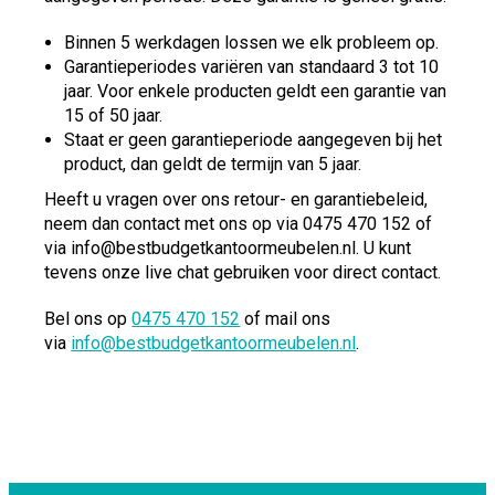
Binnen 5 werkdagen lossen we elk probleem op.
Garantieperiodes variëren van standaard 3 tot 10
jaar. Voor enkele producten geldt een garantie van
15 of 50 jaar.
Staat er geen garantieperiode aangegeven bij het
product, dan geldt de termijn van 5 jaar.
Heeft u vragen over ons retour- en garantiebeleid,
neem dan contact met ons op via 0475 470 152 of
via info@bestbudgetkantoormeubelen.nl. U kunt
tevens onze live chat gebruiken voor direct contact.
Bel ons op
0475 470 152
of mail ons
via
info@bestbudgetkantoormeubelen.nl
.