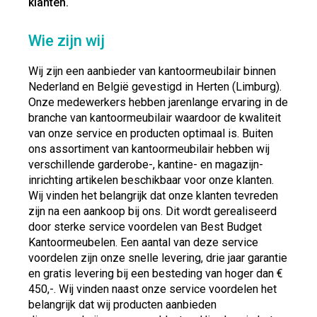
klanten.
Wie zijn wij
Wij zijn een aanbieder van kantoormeubilair binnen
Nederland en België gevestigd in Herten (Limburg).
Onze medewerkers hebben jarenlange ervaring in de
branche van kantoormeubilair waardoor de kwaliteit
van onze service en producten optimaal is. Buiten
ons assortiment van kantoormeubilair hebben wij
verschillende garderobe-, kantine- en magazijn-
inrichting artikelen beschikbaar voor onze klanten.
Wij vinden het belangrijk dat onze klanten tevreden
zijn na een aankoop bij ons. Dit wordt gerealiseerd
door sterke service voordelen van Best Budget
Kantoormeubelen. Een aantal van deze service
voordelen zijn onze snelle levering, drie jaar garantie
en gratis levering bij een besteding van hoger dan €
450,-. Wij vinden naast onze service voordelen het
belangrijk dat wij producten aanbieden