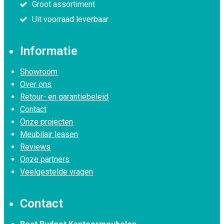
Groot assortiment
Uit voorraad leverbaar
Informatie
Showroom
Over ons
Retour- en garantiebeleid
Contact
Onze projecten
Meubilair leasen
Reviews
Onze partners
Veelgestelde vragen
Contact