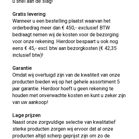
u snel aan de slag!
Gratis levering
Wanneer u een bestelling plaatst waarvan het
orderbedrag meer dan € 450,- exclusief BTW
bedraagt nemen wij de kosten voor de bezorging
voor onze rekening. Hierdoor bespaart u ook nog
eens € 45,- excl. btw aan bezorgkosten (€ 42,35
inclusief btw)!
Garantie
Omdat wij overtuigd zijn van de kwaliteit van onze
producten bieden wij op het gehele assortiment 5
jaar garantie. Hierdoor hoeft u geen rekening te
houden met onverwachte kosten en kunt u zeker zijn
van uw aankoop!
Lage prijzen
Naast onze zorgvuldige selectie van kwalitatief
sterke producten zorgen wij ervoor dat al onze
producten altijd scherp geprijst zijn om zo de