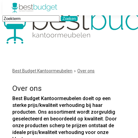
Best Budget Kantoormeubelen
›
Over ons
Over ons
Best Budget Kantoormeubelen doelt op een
sterke prijs/kwaliteit verhouding bij haar
producten. Ons assortiment wordt zorgvuldig
geselecteerd en beoordeeld op kwaliteit. Door
onze producten scherp te prijzen ontstaat de
ideale prijs/kwaliteit verhouding voor onze