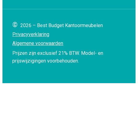
©
2026 – Best Budget Kantoormeubelen
Privacyverklaring
Algemene voorwaarden
Prijzen zijn exclusief 21% BTW.
Model- en
prijswijzigingen voorbehouden.