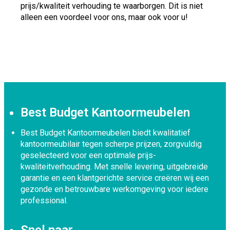
prijs/kwaliteit verhouding te waarborgen. Dit is niet
alleen een voordeel voor ons, maar ook voor u!
Best Budget Kantoormeubelen
Best Budget Kantoormeubelen biedt kwalitatief
kantoormeubilair tegen scherpe prijzen, zorgvuldig
geselecteerd voor een optimale prijs-
kwaliteitverhouding. Met snelle levering, uitgebreide
garantie en een klantgerichte service creëren wij een
gezonde en betrouwbare werkomgeving voor iedere
professional.