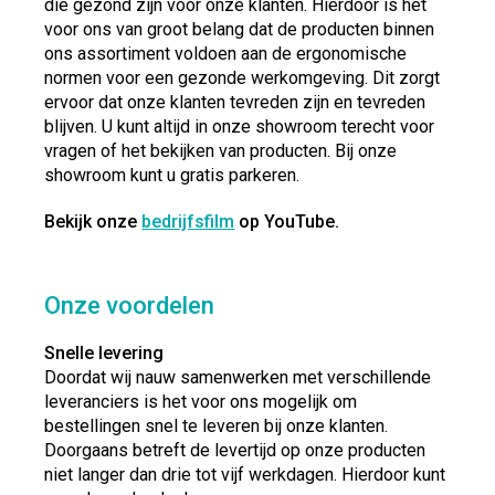
die gezond zijn voor onze klanten. Hierdoor is het
voor ons van groot belang dat de producten binnen
ons assortiment voldoen aan de ergonomische
normen voor een gezonde werkomgeving. Dit zorgt
ervoor dat onze klanten tevreden zijn en tevreden
blijven. U kunt altijd in onze showroom terecht voor
vragen of het bekijken van producten. Bij onze
showroom kunt u gratis parkeren.
Bekijk onze
bedrijfsfilm
op YouTube.
Onze voordelen
Snelle levering
Doordat wij nauw samenwerken met verschillende
leveranciers is het voor ons mogelijk om
bestellingen snel te leveren bij onze klanten.
Doorgaans betreft de levertijd op onze producten
niet langer dan drie tot vijf werkdagen. Hierdoor kunt