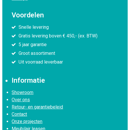
Voordelen
Snelle levering
Gratis levering boven € 450,- (ex. BTW)
5 jaar garantie
Groot assortiment
Uit voorraad leverbaar
Informatie
Showroom
Over ons
Retour- en garantiebeleid
Contact
Onze projecten
Meubilair leasen