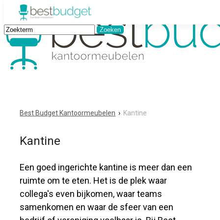
Best Budget Kantoormeubelen
›
Kantine
Kantine
Een goed ingerichte kantine is meer dan een
ruimte om te eten. Het is de plek waar
collega's even bijkomen, waar teams
samenkomen en waar de sfeer van een