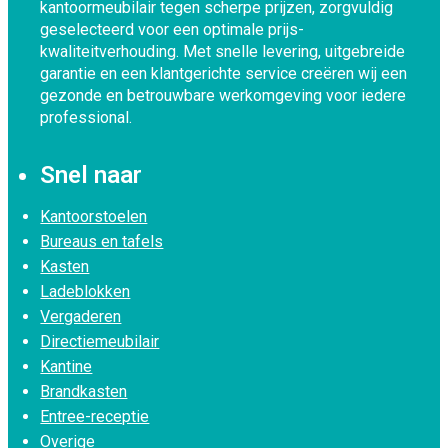
kantoormeubilair tegen scherpe prijzen, zorgvuldig
geselecteerd voor een optimale prijs-
kwaliteitverhouding. Met snelle levering, uitgebreide
garantie en een klantgerichte service creëren wij een
gezonde en betrouwbare werkomgeving voor iedere
professional.
Snel naar
Kantoorstoelen
Bureaus en tafels
Kasten
Ladeblokken
Vergaderen
Directiemeubilair
Kantine
Brandkasten
Entree-receptie
Overige