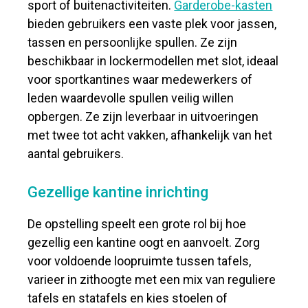
sport of buitenactiviteiten.
Garderobe-kasten
bieden gebruikers een vaste plek voor jassen,
tassen en persoonlijke spullen. Ze zijn
beschikbaar in lockermodellen met slot, ideaal
voor sportkantines waar medewerkers of
leden waardevolle spullen veilig willen
opbergen. Ze zijn leverbaar in uitvoeringen
met twee tot acht vakken, afhankelijk van het
aantal gebruikers.
Gezellige kantine inrichting
De opstelling speelt een grote rol bij hoe
gezellig een kantine oogt en aanvoelt. Zorg
voor voldoende loopruimte tussen tafels,
varieer in zithoogte met een mix van reguliere
tafels en statafels en kies stoelen of