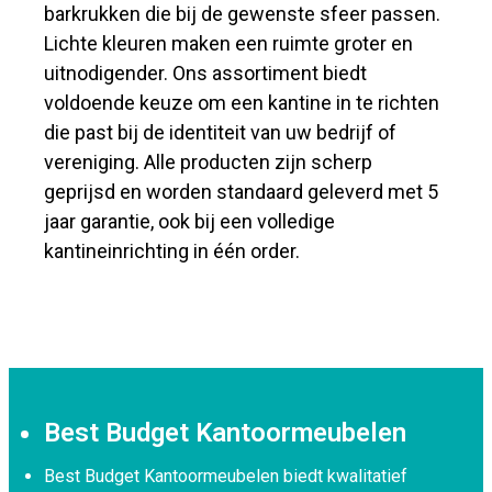
barkrukken die bij de gewenste sfeer passen.
Lichte kleuren maken een ruimte groter en
uitnodigender. Ons assortiment biedt
voldoende keuze om een kantine in te richten
die past bij de identiteit van uw bedrijf of
vereniging. Alle producten zijn scherp
geprijsd en worden standaard geleverd met 5
jaar garantie, ook bij een volledige
kantineinrichting in één order.
Best Budget Kantoormeubelen
Best Budget Kantoormeubelen biedt kwalitatief