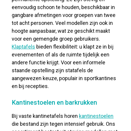
eenvoudig schoon te houden, beschikbaar in
gangbare afmetingen voor groepen van twee
tot acht personen. Veel modellen zijn ook in
hoogte aanpasbaar, wat ze geschikt maakt
voor een gemengde groep gebruikers.
Klaptafels
bieden flexibiliteit: u klapt ze in bij
evenementen of als de ruimte tijdelijk een
andere functie krijgt. Voor een informele
staande opstelling zijn statafels de
aangewezen keuze, populair in sportkantines
en bij recepties.
Kantinestoelen en barkrukken
Bij vaste kantinetafels horen
kantinestoelen
die bestand zijn tegen intensief gebruik. Ons