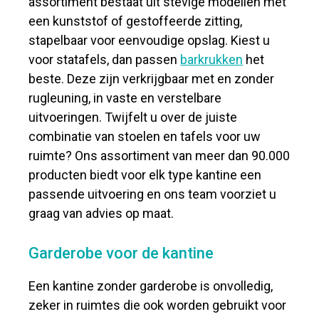
assortiment bestaat uit stevige modellen met
een kunststof of gestoffeerde zitting,
stapelbaar voor eenvoudige opslag. Kiest u
voor statafels, dan passen
barkrukken
het
beste. Deze zijn verkrijgbaar met en zonder
rugleuning, in vaste en verstelbare
uitvoeringen. Twijfelt u over de juiste
combinatie van stoelen en tafels voor uw
ruimte? Ons assortiment van meer dan 90.000
producten biedt voor elk type kantine een
passende uitvoering en ons team voorziet u
graag van advies op maat.
Garderobe voor de kantine
Een kantine zonder garderobe is onvolledig,
zeker in ruimtes die ook worden gebruikt voor