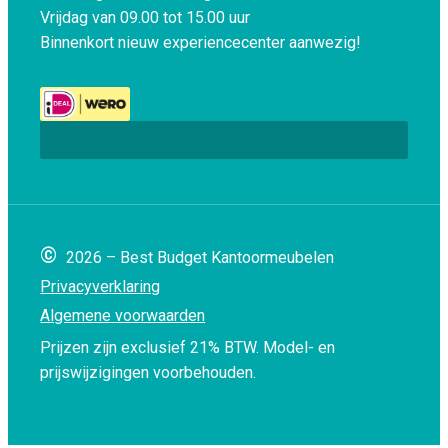
Vrijdag van 09.00 tot 15.00 uur
Binnenkort nieuw experiencecenter aanwezig!
©
2026 – Best Budget Kantoormeubelen
Privacyverklaring
Algemene voorwaarden
Prijzen zijn exclusief 21% BTW.
Model- en
prijswijzigingen voorbehouden.