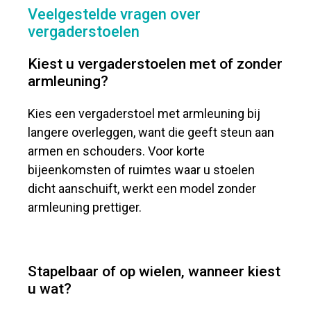
Veelgestelde vragen over
vergaderstoelen
Kiest u vergaderstoelen met of zonder
armleuning?
Kies een vergaderstoel met armleuning bij
langere overleggen, want die geeft steun aan
armen en schouders. Voor korte
bijeenkomsten of ruimtes waar u stoelen
dicht aanschuift, werkt een model zonder
armleuning prettiger.
Stapelbaar of op wielen, wanneer kiest
u wat?