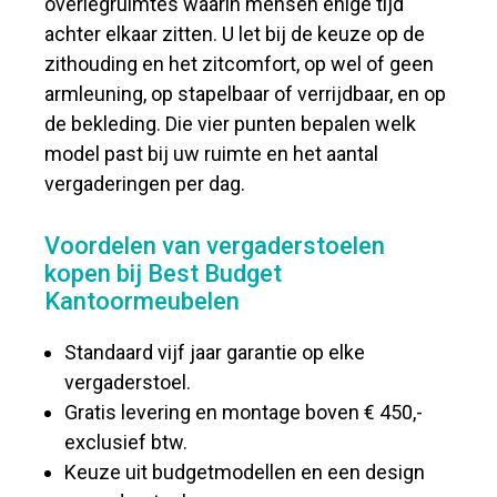
overlegruimtes waarin mensen enige tijd
achter elkaar zitten. U let bij de keuze op de
zithouding en het zitcomfort, op wel of geen
armleuning, op stapelbaar of verrijdbaar, en op
de bekleding. Die vier punten bepalen welk
model past bij uw ruimte en het aantal
vergaderingen per dag.
Voordelen van vergaderstoelen
kopen bij Best Budget
Kantoormeubelen
Standaard vijf jaar garantie op elke
vergaderstoel.
Gratis levering en montage boven € 450,-
exclusief btw.
Keuze uit budgetmodellen en een design