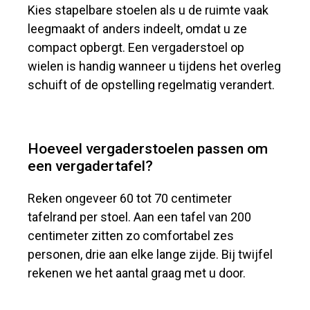
Kies stapelbare stoelen als u de ruimte vaak
leegmaakt of anders indeelt, omdat u ze
compact opbergt. Een vergaderstoel op
wielen is handig wanneer u tijdens het overleg
schuift of de opstelling regelmatig verandert.
Hoeveel vergaderstoelen passen om
een vergadertafel?
Reken ongeveer 60 tot 70 centimeter
tafelrand per stoel. Aan een tafel van 200
centimeter zitten zo comfortabel zes
personen, drie aan elke lange zijde. Bij twijfel
rekenen we het aantal graag met u door.