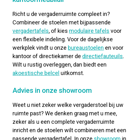
Richt u de vergaderruimte compleet in?
Combineer de stoelen met bijpassende
vergadertafels
, of kies
modulaire tafels
voor
een flexibele indeling. Voor de dagelijkse
werkplek vindt u onze
bureaustoelen
en voor
kantoor of directiekamer de
directiefauteuils
.
Wilt u rustig overleggen, dan biedt een
akoestische belcel
uitkomst.
Advies in onze showroom
Weet u niet zeker welke vergaderstoel bij uw
ruimte past? We denken graag met u mee,
zeker als u een complete vergaderruimte
inricht en de stoelen wilt combineren met een
passende vergadertafel. In onze
showroom
in