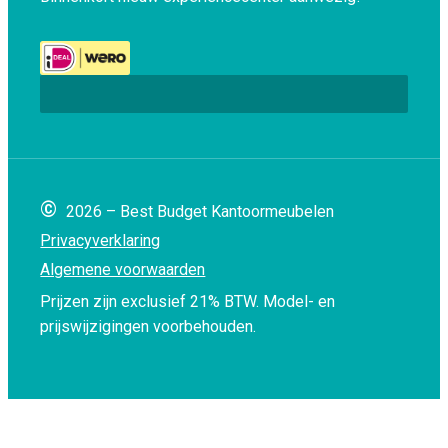
©
2026 – Best Budget Kantoormeubelen
Privacyverklaring
Algemene voorwaarden
Prijzen zijn exclusief 21% BTW.
Model- en
prijswijzigingen voorbehouden.