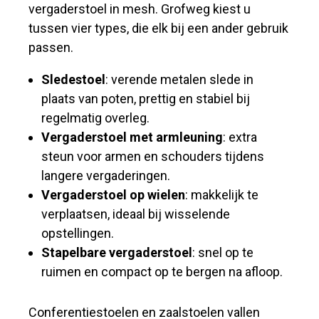
vergaderstoel in mesh. Grofweg kiest u
tussen vier types, die elk bij een ander gebruik
passen.
Sledestoel
: verende metalen slede in
plaats van poten, prettig en stabiel bij
regelmatig overleg.
Vergaderstoel met armleuning
: extra
steun voor armen en schouders tijdens
langere vergaderingen.
Vergaderstoel op wielen
: makkelijk te
verplaatsen, ideaal bij wisselende
opstellingen.
Stapelbare vergaderstoel
: snel op te
ruimen en compact op te bergen na afloop.
Conferentiestoelen en zaalstoelen vallen