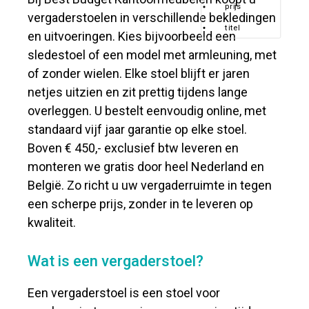
prijs
vergaderstoelen in verschillende bekledingen
titel
en uitvoeringen. Kies bijvoorbeeld een
sledestoel of een model met armleuning, met
of zonder wielen. Elke stoel blijft er jaren
netjes uitzien en zit prettig tijdens lange
overleggen. U bestelt eenvoudig online, met
standaard vijf jaar garantie op elke stoel.
Boven € 450,- exclusief btw leveren en
monteren we gratis door heel Nederland en
België. Zo richt u uw vergaderruimte in tegen
een scherpe prijs, zonder in te leveren op
kwaliteit.
Wat is een vergaderstoel?
Een vergaderstoel is een stoel voor