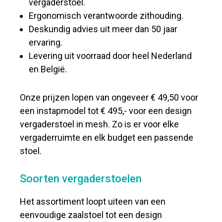
vergaderstoel.
Ergonomisch verantwoorde zithouding.
Deskundig advies uit meer dan 50 jaar
ervaring.
Levering uit voorraad door heel Nederland
en België.
Onze prijzen lopen van ongeveer € 49,50 voor
een instapmodel tot € 495,- voor een design
vergaderstoel in mesh. Zo is er voor elke
vergaderruimte en elk budget een passende
stoel.
Soorten vergaderstoelen
Het assortiment loopt uiteen van een
eenvoudige zaalstoel tot een design