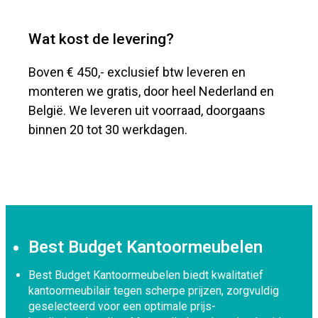
Wat kost de levering?
Boven € 450,- exclusief btw leveren en
monteren we gratis, door heel Nederland en
België. We leveren uit voorraad, doorgaans
binnen 20 tot 30 werkdagen.
Best Budget Kantoormeubelen
Best Budget Kantoormeubelen biedt kwalitatief
kantoormeubilair tegen scherpe prijzen, zorgvuldig
geselecteerd voor een optimale prijs-