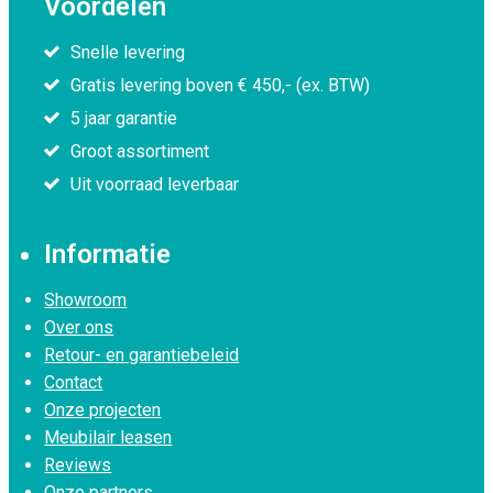
Voordelen
Snelle levering
Gratis levering boven € 450,- (ex. BTW)
5 jaar garantie
Groot assortiment
Uit voorraad leverbaar
Informatie
Showroom
Over ons
Retour- en garantiebeleid
Contact
Onze projecten
Meubilair leasen
Reviews
Onze partners