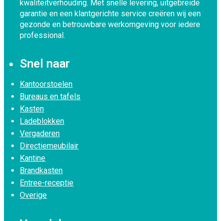
kwaliteitverhouding. Met snelle levering, uitgebreide
garantie en een klantgerichte service creëren wij een
gezonde en betrouwbare werkomgeving voor iedere
professional.
Snel naar
Kantoorstoelen
Bureaus en tafels
Kasten
Ladeblokken
Vergaderen
Directiemeubilair
Kantine
Brandkasten
Entree-receptie
Overige