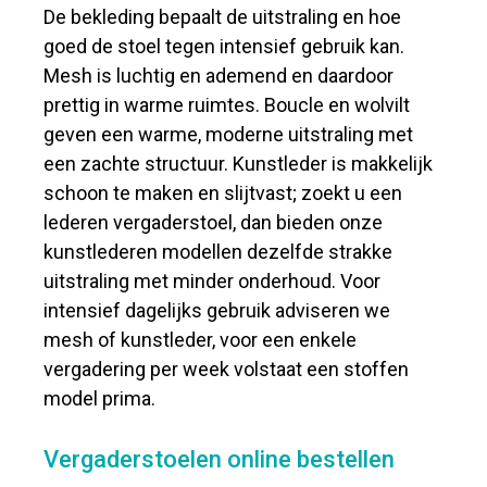
De bekleding bepaalt de uitstraling en hoe
goed de stoel tegen intensief gebruik kan.
Mesh is luchtig en ademend en daardoor
prettig in warme ruimtes. Boucle en wolvilt
geven een warme, moderne uitstraling met
een zachte structuur. Kunstleder is makkelijk
schoon te maken en slijtvast; zoekt u een
lederen vergaderstoel, dan bieden onze
kunstlederen modellen dezelfde strakke
uitstraling met minder onderhoud. Voor
intensief dagelijks gebruik adviseren we
mesh of kunstleder, voor een enkele
vergadering per week volstaat een stoffen
model prima.
Vergaderstoelen online bestellen