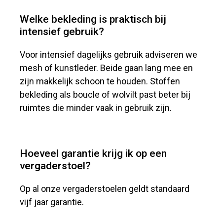
Welke bekleding is praktisch bij
intensief gebruik?
Voor intensief dagelijks gebruik adviseren we
mesh of kunstleder. Beide gaan lang mee en
zijn makkelijk schoon te houden. Stoffen
bekleding als boucle of wolvilt past beter bij
ruimtes die minder vaak in gebruik zijn.
Hoeveel garantie krijg ik op een
vergaderstoel?
Op al onze vergaderstoelen geldt standaard
vijf jaar garantie.