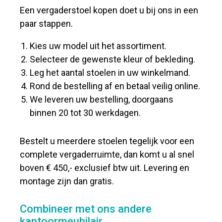
Een vergaderstoel kopen doet u bij ons in een
paar stappen.
Kies uw model uit het assortiment.
Selecteer de gewenste kleur of bekleding.
Leg het aantal stoelen in uw winkelmand.
Rond de bestelling af en betaal veilig online.
We leveren uw bestelling, doorgaans
binnen 20 tot 30 werkdagen.
Bestelt u meerdere stoelen tegelijk voor een
complete vergaderruimte, dan komt u al snel
boven € 450,- exclusief btw uit. Levering en
montage zijn dan gratis.
Combineer met ons andere
kantoormeubilair