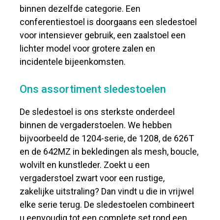
binnen dezelfde categorie. Een
conferentiestoel is doorgaans een sledestoel
voor intensiever gebruik, een zaalstoel een
lichter model voor grotere zalen en
incidentele bijeenkomsten.
Ons assortiment sledestoelen
De sledestoel is ons sterkste onderdeel
binnen de vergaderstoelen. We hebben
bijvoorbeeld de 1204-serie, de 1208, de 626T
en de 642MZ in bekledingen als mesh, boucle,
wolvilt en kunstleder. Zoekt u een
vergaderstoel zwart voor een rustige,
zakelijke uitstraling? Dan vindt u die in vrijwel
elke serie terug. De sledestoelen combineert
u eenvoudig tot een complete set rond een