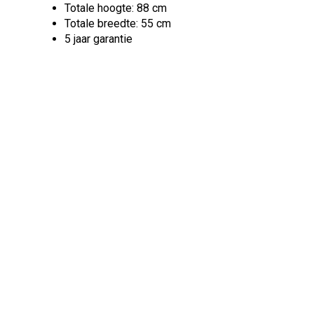
Totale hoogte: 88 cm
Totale breedte: 55 cm
5 jaar garantie