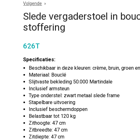
Volgende
Slede vergaderstoel in bouc
stoffering
626T
Specificaties:
Beschikbaar in deze kleuren: crème, bruin, groen e
Materiaal: Bouclé
Slijtvaste bekleding 50.000 Martindale
Inclusief armsteun
Type onderstel: zwart metaal slede frame
Stapelbare uitvoering
Inclusief beschermdoppen
Belastbaar tot 120 kg
Zithoogte: 47 cm
Zitbreedte: 47 cm
Zitdiepte: 47 cm