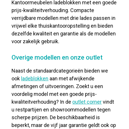
Kantoormeubelen ladeblokken met een goede
prijs-kwaliteitverhouding. Compacte
verrijdbare modellen met drie lades passen in
vrijwel elke thuiskantooropstelling en bieden
dezelfde kwaliteit en garantie als de modellen
voor zakelijk gebruik.
Overige modellen en onze outlet
Naast de standaardcategorieën bieden we
ook
ladeblokken
aan met afwijkende
afmetingen of uitvoeringen. Zoekt u een
voordelig model met een goede prijs-
kwaliteitverhouding? In de
outlet corner
vindt
u restpartijen en showroommodellen tegen
scherpe prijzen. De beschikbaarheid is
beperkt, maar de vijf jaar garantie geldt ook op