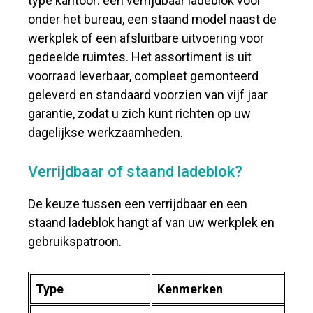
type kantoor: een verrijdbaar ladeblok voor
onder het bureau, een staand model naast de
werkplek of een afsluitbare uitvoering voor
gedeelde ruimtes. Het assortiment is uit
voorraad leverbaar, compleet gemonteerd
geleverd en standaard voorzien van vijf jaar
garantie, zodat u zich kunt richten op uw
dagelijkse werkzaamheden.
Verrijdbaar of staand ladeblok?
De keuze tussen een verrijdbaar en een
staand ladeblok hangt af van uw werkplek en
gebruikspatroon.
Type
Kenmerken