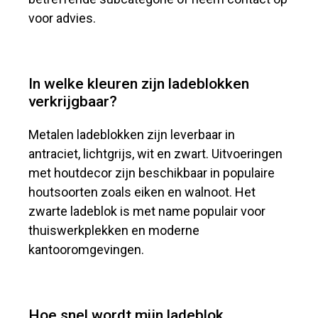
voor advies.
In welke kleuren zijn ladeblokken
verkrijgbaar?
Metalen ladeblokken zijn leverbaar in
antraciet, lichtgrijs, wit en zwart. Uitvoeringen
met houtdecor zijn beschikbaar in populaire
houtsoorten zoals eiken en walnoot. Het
zwarte ladeblok is met name populair voor
thuiswerkplekken en moderne
kantooromgevingen.
Hoe snel wordt mijn ladeblok