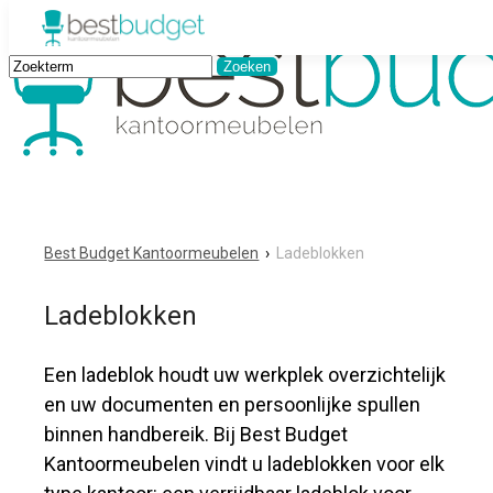
Best Budget Kantoormeubelen
›
Ladeblokken
Ladeblokken
Een ladeblok houdt uw werkplek overzichtelijk
en uw documenten en persoonlijke spullen
binnen handbereik. Bij Best Budget
Kantoormeubelen vindt u ladeblokken voor elk