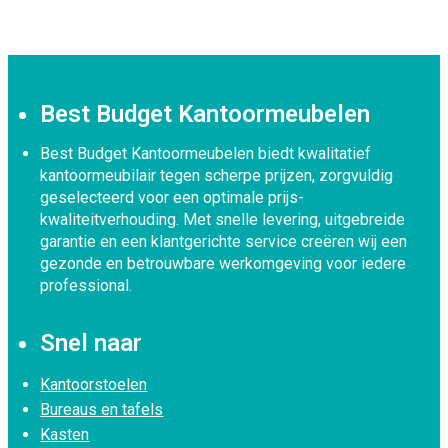
Best Budget Kantoormeubelen
Best Budget Kantoormeubelen biedt kwalitatief
kantoormeubilair tegen scherpe prijzen, zorgvuldig
geselecteerd voor een optimale prijs-
kwaliteitverhouding. Met snelle levering, uitgebreide
garantie en een klantgerichte service creëren wij een
gezonde en betrouwbare werkomgeving voor iedere
professional.
Snel naar
Kantoorstoelen
Bureaus en tafels
Kasten