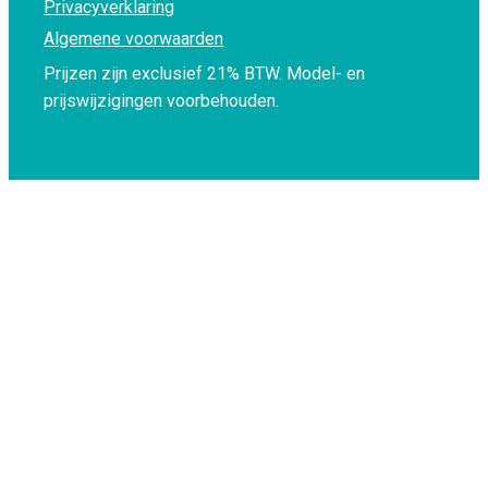
Privacyverklaring
Algemene voorwaarden
Prijzen zijn exclusief 21% BTW.
Model- en
prijswijzigingen voorbehouden.