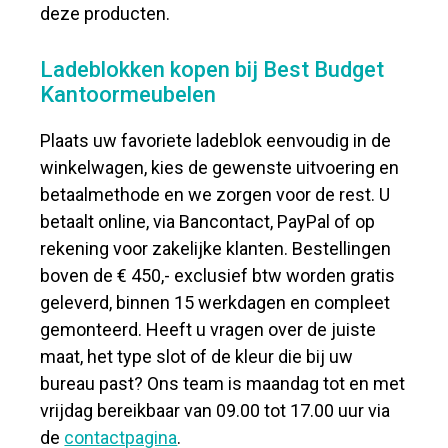
deze producten.
Ladeblokken kopen bij Best Budget
Kantoormeubelen
Plaats uw favoriete ladeblok eenvoudig in de
winkelwagen, kies de gewenste uitvoering en
betaalmethode en we zorgen voor de rest. U
betaalt online, via Bancontact, PayPal of op
rekening voor zakelijke klanten. Bestellingen
boven de € 450,- exclusief btw worden gratis
geleverd, binnen 15 werkdagen en compleet
gemonteerd. Heeft u vragen over de juiste
maat, het type slot of de kleur die bij uw
bureau past? Ons team is maandag tot en met
vrijdag bereikbaar van 09.00 tot 17.00 uur via
de
contactpagina
.