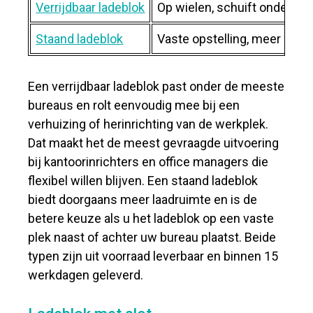
Verrijdbaar ladeblok
Op wielen, schuift onder bur
Staand ladeblok
Vaste opstelling, meer lades
Een verrijdbaar ladeblok past onder de meeste
bureaus en rolt eenvoudig mee bij een
verhuizing of herinrichting van de werkplek.
Dat maakt het de meest gevraagde uitvoering
bij kantoorinrichters en office managers die
flexibel willen blijven. Een staand ladeblok
biedt doorgaans meer laadruimte en is de
betere keuze als u het ladeblok op een vaste
plek naast of achter uw bureau plaatst. Beide
typen zijn uit voorraad leverbaar en binnen 15
werkdagen geleverd.