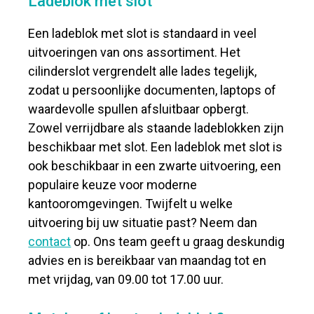
Ladeblok met slot
Een ladeblok met slot is standaard in veel
uitvoeringen van ons assortiment. Het
cilinderslot vergrendelt alle lades tegelijk,
zodat u persoonlijke documenten, laptops of
waardevolle spullen afsluitbaar opbergt.
Zowel verrijdbare als staande ladeblokken zijn
beschikbaar met slot. Een ladeblok met slot is
ook beschikbaar in een zwarte uitvoering, een
populaire keuze voor moderne
kantooromgevingen. Twijfelt u welke
uitvoering bij uw situatie past? Neem dan
contact
op. Ons team geeft u graag deskundig
advies en is bereikbaar van maandag tot en
met vrijdag, van 09.00 tot 17.00 uur.