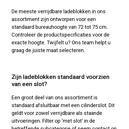
De meeste verrijdbare ladeblokken in ons
assortiment zijn ontworpen voor een
standaard bureauhoogte van 72 tot 75 cm.
Controleer de productspecificaties voor de
exacte hoogte. Twijfelt u? Ons team helpt u
graag de juiste maat selecteren.
Zijn ladeblokken standaard voorzien
van een slot?
Een groot deel van ons assortiment is
standaard afsluitbaar met een cilinderslot. Dit
geldt voor zowel verrijdbare als staande
uitvoeringen. Filter op 'met slot' in de
betreffende subcategorie of neem contact op