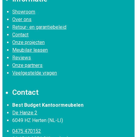
Showroom
Over ons
Retour- en garantiebeleid
Contact
Onze projecten
Meubilair leasen
Reviews
Onze partners
Veelgestelde vragen
Contact
Best Budget Kantoormeubelen
De Hanze 2
6049 HZ Herten (NL-LI)
0475 470152