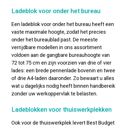
Ladeblok voor onder het bureau
Een ladeblok voor onder het bureau heeft een
vaste maximale hoogte, zodat het precies
onder het bureaublad past. De meeste
verrijdbare modellen in ons assortiment
voldoen aan de gangbare bureauhoogte van
72 tot 75 cm en zijn voorzien van drie of vier
lades: een brede pennenlade bovenin en twee
of drie A4-laden daaronder. Zo bewaart u alles
wat u dagelijks nodig heeft binnen handbereik
zonder uw werkoppervlak te belasten.
Ladeblokken voor thuiswerkplekken
Ook voor de thuiswerkplek levert Best Budget