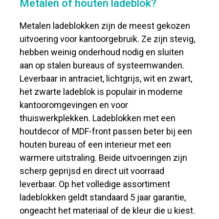
Metalen of houten ladeblok?
Metalen ladeblokken zijn de meest gekozen
uitvoering voor kantoorgebruik. Ze zijn stevig,
hebben weinig onderhoud nodig en sluiten
aan op stalen bureaus of systeemwanden.
Leverbaar in antraciet, lichtgrijs, wit en zwart,
het zwarte ladeblok is populair in moderne
kantooromgevingen en voor
thuiswerkplekken. Ladeblokken met een
houtdecor of MDF-front passen beter bij een
houten bureau of een interieur met een
warmere uitstraling. Beide uitvoeringen zijn
scherp geprijsd en direct uit voorraad
leverbaar. Op het volledige assortiment
ladeblokken geldt standaard 5 jaar garantie,
ongeacht het materiaal of de kleur die u kiest.