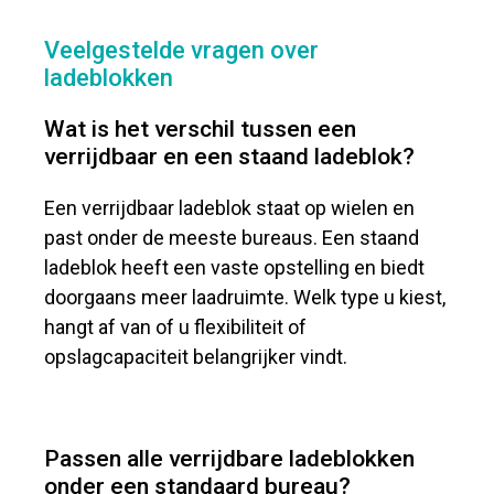
Veelgestelde vragen over
ladeblokken
Wat is het verschil tussen een
verrijdbaar en een staand ladeblok?
Een verrijdbaar ladeblok staat op wielen en
past onder de meeste bureaus. Een staand
ladeblok heeft een vaste opstelling en biedt
doorgaans meer laadruimte. Welk type u kiest,
hangt af van of u flexibiliteit of
opslagcapaciteit belangrijker vindt.
Passen alle verrijdbare ladeblokken
onder een standaard bureau?