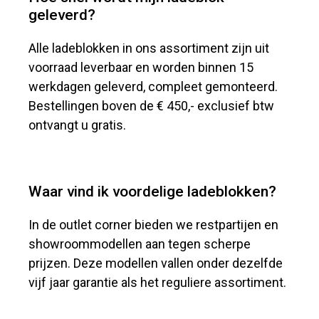
geleverd?
Alle ladeblokken in ons assortiment zijn uit
voorraad leverbaar en worden binnen 15
werkdagen geleverd, compleet gemonteerd.
Bestellingen boven de € 450,- exclusief btw
ontvangt u gratis.
Waar vind ik voordelige ladeblokken?
In de outlet corner bieden we restpartijen en
showroommodellen aan tegen scherpe
prijzen. Deze modellen vallen onder dezelfde
vijf jaar garantie als het reguliere assortiment.