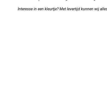
Interesse in een kleurtje? Met levertijd kunnen wij alle