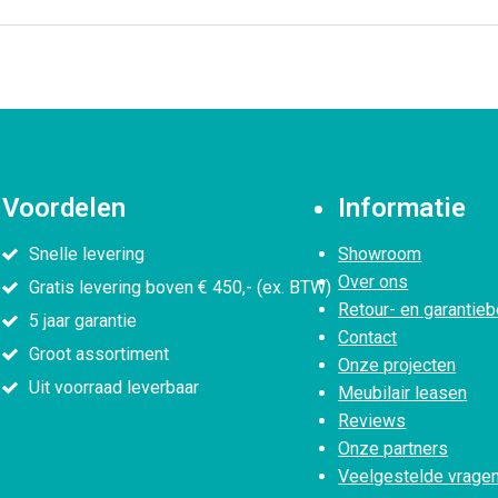
Voordelen
Informatie
Snelle levering
Showroom
Over ons
Gratis levering boven € 450,- (ex. BTW)
Retour- en garantieb
5 jaar garantie
Contact
Groot assortiment
Onze projecten
Uit voorraad leverbaar
Meubilair leasen
Reviews
Onze partners
Veelgestelde vrage