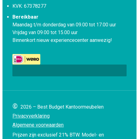
KVK: 67378277
Bereikbaar
Maandag t/m donderdag van 09.00 tot 17.00 uur
Vrijdag van 09.00 tot 15.00 uur
Binnenkort nieuw experiencecenter aanwezig!
©
2026 – Best Budget Kantoormeubelen
Privacyverklaring
Algemene voorwaarden
Prijzen zijn exclusief 21% BTW.
Model- en