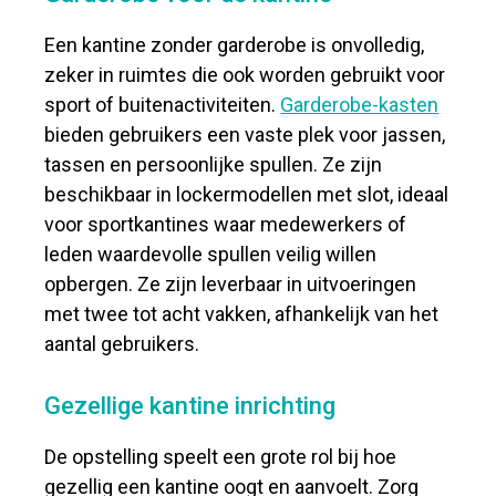
Een kantine zonder garderobe is onvolledig,
zeker in ruimtes die ook worden gebruikt voor
sport of buitenactiviteiten.
Garderobe-kasten
bieden gebruikers een vaste plek voor jassen,
tassen en persoonlijke spullen. Ze zijn
beschikbaar in lockermodellen met slot, ideaal
voor sportkantines waar medewerkers of
leden waardevolle spullen veilig willen
opbergen. Ze zijn leverbaar in uitvoeringen
met twee tot acht vakken, afhankelijk van het
aantal gebruikers.
Gezellige kantine inrichting
De opstelling speelt een grote rol bij hoe
gezellig een kantine oogt en aanvoelt. Zorg