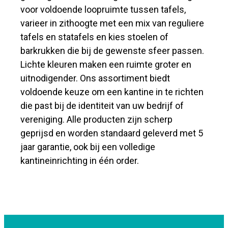
voor voldoende loopruimte tussen tafels,
varieer in zithoogte met een mix van reguliere
tafels en statafels en kies stoelen of
barkrukken die bij de gewenste sfeer passen.
Lichte kleuren maken een ruimte groter en
uitnodigender. Ons assortiment biedt
voldoende keuze om een kantine in te richten
die past bij de identiteit van uw bedrijf of
vereniging. Alle producten zijn scherp
geprijsd en worden standaard geleverd met 5
jaar garantie, ook bij een volledige
kantineinrichting in één order.