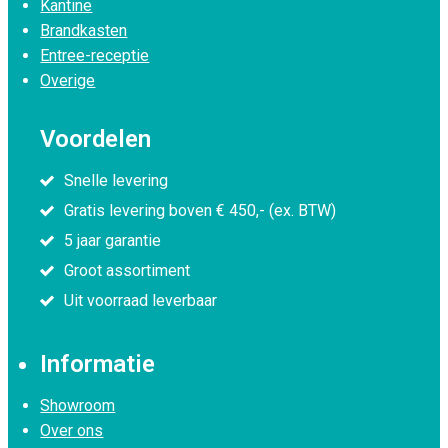
Kantine
Brandkasten
Entree-receptie
Overige
Voordelen
Snelle levering
Gratis levering boven € 450,- (ex. BTW)
5 jaar garantie
Groot assortiment
Uit voorraad leverbaar
Informatie
Showroom
Over ons