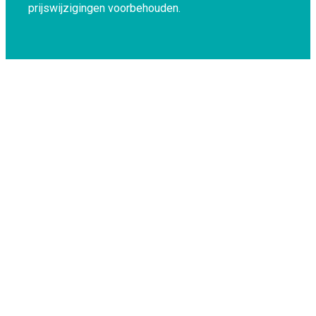
prijswijzigingen voorbehouden.