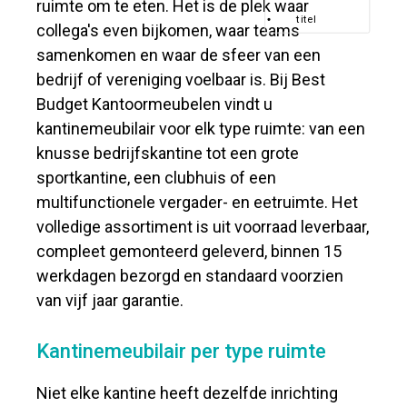
ruimte om te eten. Het is de plek waar
titel
collega's even bijkomen, waar teams
samenkomen en waar de sfeer van een
bedrijf of vereniging voelbaar is. Bij Best
Budget Kantoormeubelen vindt u
kantinemeubilair voor elk type ruimte: van een
knusse bedrijfskantine tot een grote
sportkantine, een clubhuis of een
multifunctionele vergader- en eetruimte. Het
volledige assortiment is uit voorraad leverbaar,
compleet gemonteerd geleverd, binnen 15
werkdagen bezorgd en standaard voorzien
van vijf jaar garantie.
Kantinemeubilair per type ruimte
Niet elke kantine heeft dezelfde inrichting