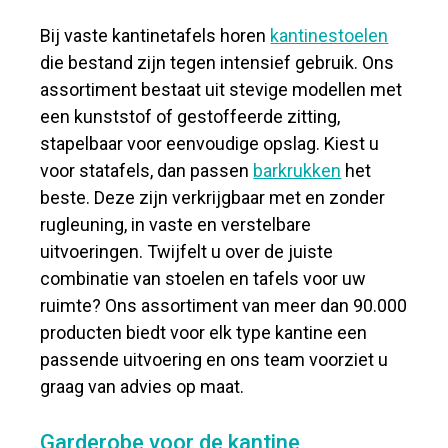
Bij vaste kantinetafels horen
kantinestoelen
die bestand zijn tegen intensief gebruik. Ons
assortiment bestaat uit stevige modellen met
een kunststof of gestoffeerde zitting,
stapelbaar voor eenvoudige opslag. Kiest u
voor statafels, dan passen
barkrukken
het
beste. Deze zijn verkrijgbaar met en zonder
rugleuning, in vaste en verstelbare
uitvoeringen. Twijfelt u over de juiste
combinatie van stoelen en tafels voor uw
ruimte? Ons assortiment van meer dan 90.000
producten biedt voor elk type kantine een
passende uitvoering en ons team voorziet u
graag van advies op maat.
Garderobe voor de kantine