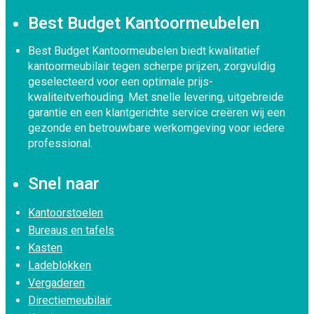
Best Budget Kantoormeubelen
Best Budget Kantoormeubelen biedt kwalitatief
kantoormeubilair tegen scherpe prijzen, zorgvuldig
geselecteerd voor een optimale prijs-
kwaliteitverhouding. Met snelle levering, uitgebreide
garantie en een klantgerichte service creëren wij een
gezonde en betrouwbare werkomgeving voor iedere
professional.
Snel naar
Kantoorstoelen
Bureaus en tafels
Kasten
Ladeblokken
Vergaderen
Directiemeubilair