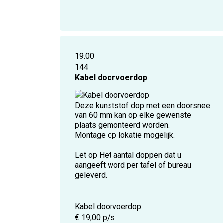
19.00
144
Kabel doorvoerdop
Deze kunststof dop met een doorsnee
van 60 mm kan op elke gewenste
plaats gemonteerd worden.
Montage op lokatie mogelijk.
Let op Het aantal doppen dat u
aangeeft word per tafel of bureau
geleverd.
Kabel doorvoerdop
€ 19,00 p/s