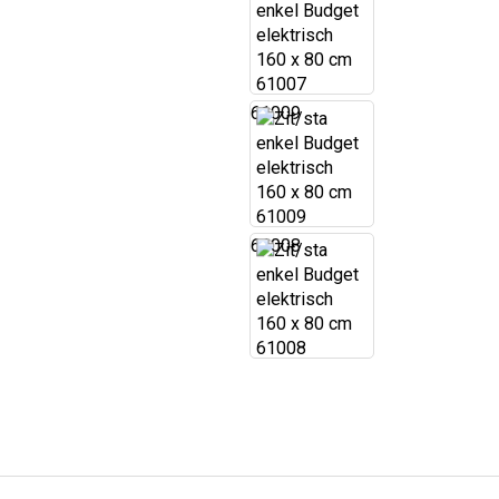
61009
61008