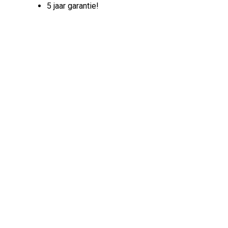
5 jaar garantie!