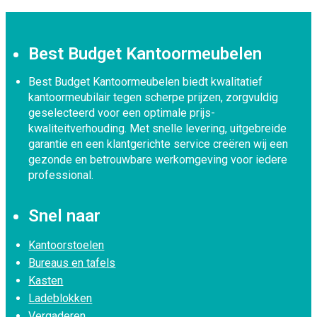
Best Budget Kantoormeubelen
Best Budget Kantoormeubelen biedt kwalitatief
kantoormeubilair tegen scherpe prijzen, zorgvuldig
geselecteerd voor een optimale prijs-
kwaliteitverhouding. Met snelle levering, uitgebreide
garantie en een klantgerichte service creëren wij een
gezonde en betrouwbare werkomgeving voor iedere
professional.
Snel naar
Kantoorstoelen
Bureaus en tafels
Kasten
Ladeblokken
Vergaderen