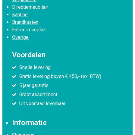
Directiemeubilair
Kantine
Brandkasten
Entree-receptie
Overige
Voordelen
Snelle levering
Gratis levering boven € 450,- (ex. BTW)
5 jaar garantie
Groot assortiment
Uit voorraad leverbaar
Informatie