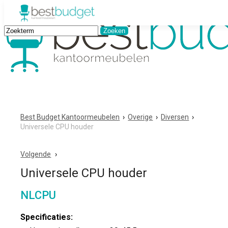
Best Budget Kantoormeubelen
›
Overige
›
Diversen
›
Universele CPU houder
Volgende
Universele CPU houder
NLCPU
Specificaties: