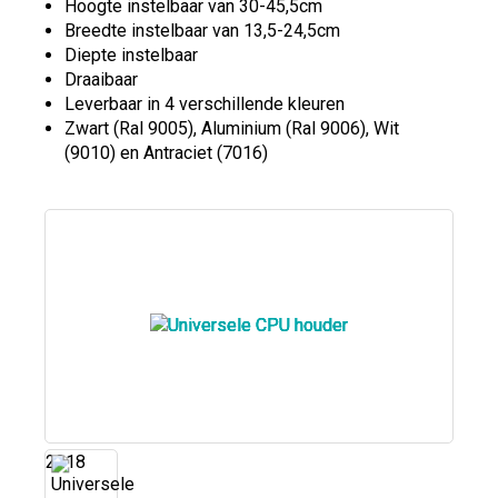
Hoogte instelbaar van 30-45,5cm
Breedte instelbaar van 13,5-24,5cm
Diepte instelbaar
Draaibaar
Leverbaar in 4 verschillende kleuren
Zwart (Ral 9005), Aluminium (Ral 9006), Wit
(9010) en Antraciet (7016)
2218