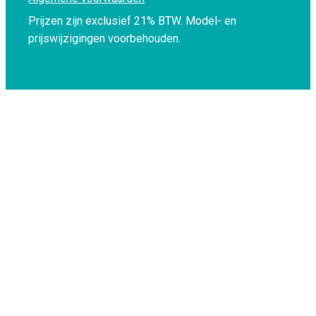
Prijzen zijn exclusief 21% BTW.
Model- en
prijswijzigingen voorbehouden.