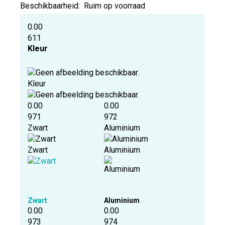
Beschikbaarheid:
Ruim op voorraad
0.00
611
Kleur
Kleur
0.00
0.00
971
972
Zwart
Aluminium
Zwart
Aluminium
Zwart
Aluminium
0.00
0.00
973
974