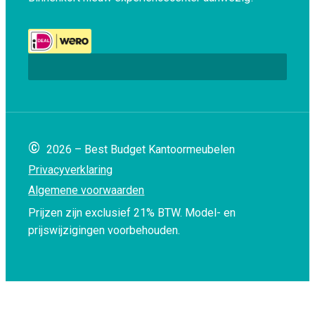
©
2026 – Best Budget Kantoormeubelen
Privacyverklaring
Algemene voorwaarden
Prijzen zijn exclusief 21% BTW.
Model- en
prijswijzigingen voorbehouden.