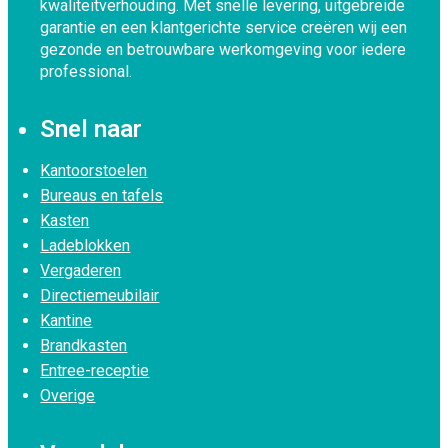
kwaliteitverhouding. Met snelle levering, uitgebreide
garantie en een klantgerichte service creëren wij een
gezonde en betrouwbare werkomgeving voor iedere
professional.
Snel naar
Kantoorstoelen
Bureaus en tafels
Kasten
Ladeblokken
Vergaderen
Directiemeubilair
Kantine
Brandkasten
Entree-receptie
Overige