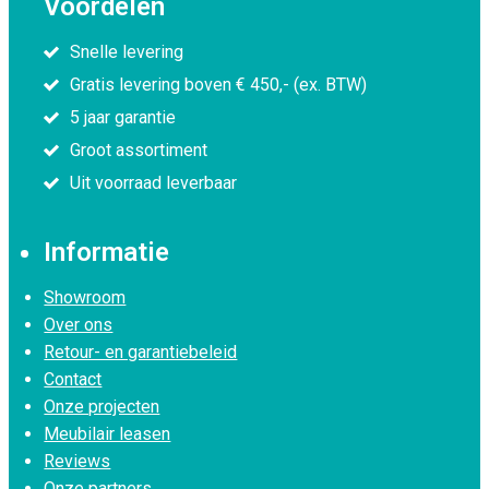
Voordelen
Snelle levering
Gratis levering boven € 450,- (ex. BTW)
5 jaar garantie
Groot assortiment
Uit voorraad leverbaar
Informatie
Showroom
Over ons
Retour- en garantiebeleid
Contact
Onze projecten
Meubilair leasen
Reviews
Onze partners