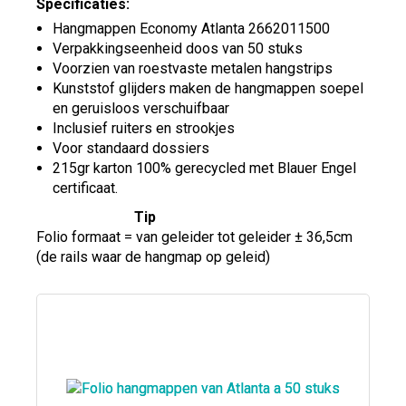
Specificaties:
Hangmappen Economy Atlanta 2662011500
Verpakkingseenheid doos van 50 stuks
Voorzien van roestvaste metalen hangstrips
Kunststof glijders maken de hangmappen soepel
en geruisloos verschuifbaar
Inclusief ruiters en strookjes
Voor standaard dossiers
215gr karton 100% gerecycled met Blauer Engel
certificaat.
Tip
Folio formaat = van geleider tot geleider ± 36,5cm
(de rails waar de hangmap op geleid)