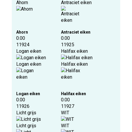
Ahorn
Antraciet eiken
Ahorn
Antraciet eiken
0.00
0.00
11924
11925
Logan eiken
Halifax eiken
Logan eiken
Halifax eiken
Logan eiken
Halifax eiken
0.00
0.00
11926
11927
Licht grijs
WIT
Licht grijs
WIT