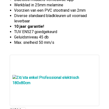
Werkblad in 25mm melamine
Voorzien van een PVC stootrand van 2mm
Diverse standaard bladkleuren uit voorraad
leverbaar
10 jaar garantie
!
TUV EN527 goedgekeurd
Geluidsniveau 45 db
Max. snelheid 50 mm/s