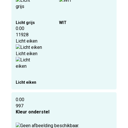
Licht grijs
WIT
0.00
11928
Licht eiken
Licht eiken
Licht eiken
0.00
997
Kleur onderstel