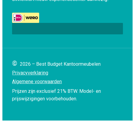
©
2026 – Best Budget Kantoormeubelen
Privacyverklaring
Algemene voorwaarden
Prijzen zijn exclusief 21% BTW.
Model- en
prijswijzigingen voorbehouden.