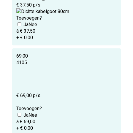
€ 37,50 p/s
Toevoegen?
à € 37,50
+ € 0,00
69.00
4105
€ 69,00 p/s
Toevoegen?
à € 69,00
+ € 0,00