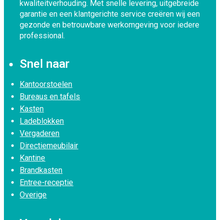
kwaliteitverhouding. Met snelle levering, uitgebreide
garantie en een klantgerichte service creëren wij een
gezonde en betrouwbare werkomgeving voor iedere
professional.
Snel naar
Kantoorstoelen
Bureaus en tafels
Kasten
Ladeblokken
Vergaderen
Directiemeubilair
Kantine
Brandkasten
Entree-receptie
Overige