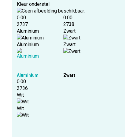
Kleur onderstel
0.00
0.00
2737
2738
Aluminium
Zwart
Aluminium
Zwart
Aluminium
Zwart
0.00
2736
Wit
Wit