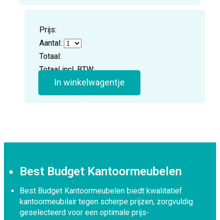
Prijs:
Aantal:
Totaal:
Totaal incl. BTW:
In winkelwagentje
Best Budget Kantoormeubelen
Best Budget Kantoormeubelen biedt kwalitatief
kantoormeubilair tegen scherpe prijzen, zorgvuldig
geselecteerd voor een optimale prijs-