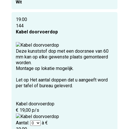
Wit
19.00
144
Kabel doorvoerdop
Deze kunststof dop met een doorsnee van 60
mm kan op elke gewenste plaats gemonteerd
worden.
Montage op lokatie mogelijk.
Let op Het aantal doppen dat u aangeeft word
per tafel of bureau geleverd.
Kabel doorvoerdop
€ 19,00 p/s
Aantal:
à €