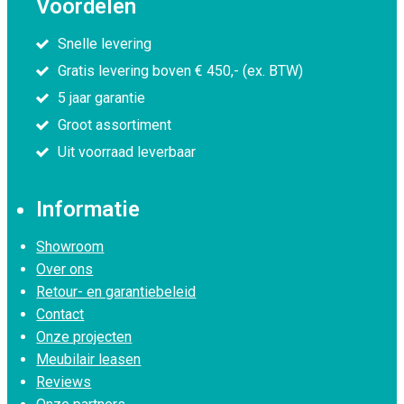
Voordelen
Snelle levering
Gratis levering boven € 450,- (ex. BTW)
5 jaar garantie
Groot assortiment
Uit voorraad leverbaar
Informatie
Showroom
Over ons
Retour- en garantiebeleid
Contact
Onze projecten
Meubilair leasen
Reviews