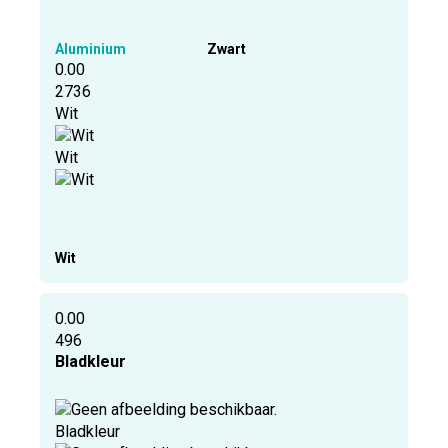
Aluminium
Zwart
0.00
2736
Wit
Wit
Wit
0.00
496
Bladkleur
Bladkleur