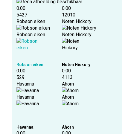
0.00
0.00
5427
12010
Robson eiken
Noten Hickory
Robson eiken
Noten Hickory
Robson eiken
Noten Hickory
0.00
0.00
529
4113
Havanna
Ahorn
Havanna
Ahorn
Havanna
Ahorn
0.00
0.00