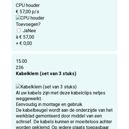
CPU houder
€ 57,00 p/s
Toevoegen?
à € 57,00
+ € 0,00
15.00
236
Kabelklem (set van 3 stuks)
Al uw kabels zijn met deze kabelclips netjes
weggewerkt.
Eenvoudig in montage en gebruik.
De kabelbeugel wordt aan de onderzijde van het
werkblad gemonteerd door middel van een
schroef. De kabels kunnen er moeiteloos achter
worden geklemd. Op iedere plaats toepasbaar.