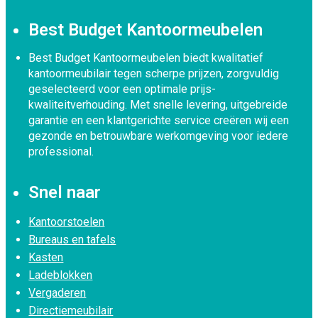
Best Budget Kantoormeubelen
Best Budget Kantoormeubelen biedt kwalitatief
kantoormeubilair tegen scherpe prijzen, zorgvuldig
geselecteerd voor een optimale prijs-
kwaliteitverhouding. Met snelle levering, uitgebreide
garantie en een klantgerichte service creëren wij een
gezonde en betrouwbare werkomgeving voor iedere
professional.
Snel naar
Kantoorstoelen
Bureaus en tafels
Kasten
Ladeblokken
Vergaderen
Directiemeubilair