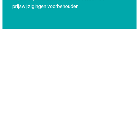
prijswijzigingen voorbehouden.