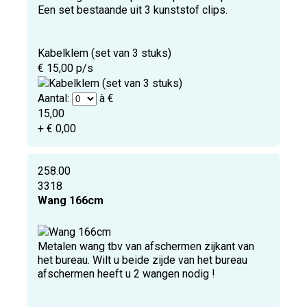
Een set bestaande uit 3 kunststof clips.
Kabelklem (set van 3 stuks)
€ 15,00 p/s
Aantal:
à €
15,00
+ € 0,00
258.00
3318
Wang 166cm
Metalen wang tbv van afschermen zijkant van
het bureau. Wilt u beide zijde van het bureau
afschermen heeft u 2 wangen nodig !