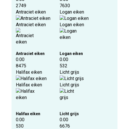
2749
7630
Antraciet eiken
Logan eiken
Antraciet eiken
Logan eiken
Antraciet eiken
Logan eiken
0.00
0.00
8475
532
Halifax eiken
Licht grijs
Halifax eiken
Licht grijs
Halifax eiken
Licht grijs
0.00
0.00
530
6676