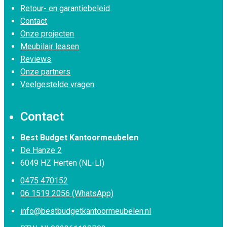
Retour- en garantiebeleid
Contact
Onze projecten
Meubilair leasen
Reviews
Onze partners
Veelgestelde vragen
Contact
Best Budget Kantoormeubelen
De Hanze 2
6049 HZ Herten (NL-LI)
0475 470152
06 1519 2056 (WhatsApp)
info@bestbudgetkantoormeubelen.nl