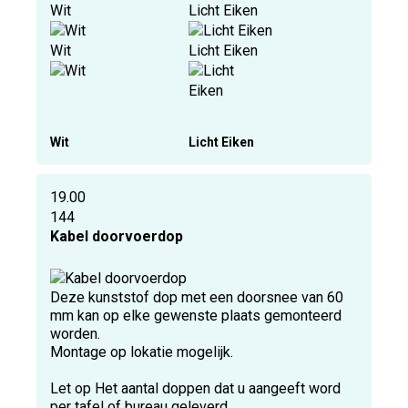
Wit
Licht Eiken
Wit
Licht Eiken
Wit
Licht Eiken
19.00
144
Kabel doorvoerdop
Deze kunststof dop met een doorsnee van 60
mm kan op elke gewenste plaats gemonteerd
worden.
Montage op lokatie mogelijk.
Let op Het aantal doppen dat u aangeeft word
per tafel of bureau geleverd.