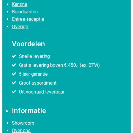
Kantine
Brandkasten
Entree-receptie
Overige
Voordelen
Snelle levering
Gratis levering boven € 450,- (ex. BTW)
5 jaar garantie
Groot assortiment
Uit voorraad leverbaar
Informatie
Showroom
Over ons