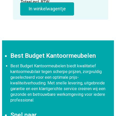
Totaal incl. BTW:
In winkelwagentje
Best Budget Kantoormeubelen
Best Budget Kantoormeubelen biedt kwalitatief
kantoormeubilair tegen scherpe prijzen, zorgvuldig
geselecteerd voor een optimale prijs-
kwaliteitverhouding. Met snelle levering, uitgebreide
garantie en een klantgerichte service creëren wij een
gezonde en betrouwbare werkomgeving voor iedere
professional.
Snel naar