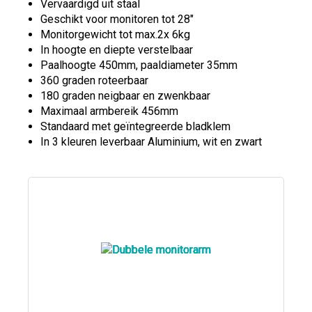
Vervaardigd uit staal
Geschikt voor monitoren tot 28"
Monitorgewicht tot max.2x 6kg
In hoogte en diepte verstelbaar
Paalhoogte 450mm, paaldiameter 35mm
360 graden roteerbaar
180 graden neigbaar en zwenkbaar
Maximaal armbereik 456mm
Standaard met geïntegreerde bladklem
In 3 kleuren leverbaar Aluminium, wit en zwart