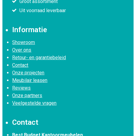
Groot assortiment
Uit voorraad leverbaar
Informatie
Showroom
Over ons
Retour- en garantiebeleid
Contact
Onze projecten
Meubilair leasen
Reviews
Onze partners
Veelgestelde vragen
Contact
Best Budget Kantoormeubelen