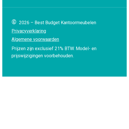
©
2026 – Best Budget Kantoormeubelen
Privacyverklaring
Algemene voorwaarden
Prijzen zijn exclusief 21% BTW.
Model- en
prijswijzigingen voorbehouden.