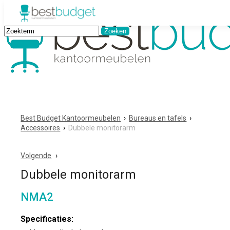
Best Budget Kantoormeubelen
›
Bureaus en tafels
›
Accessoires
›
Dubbele monitorarm
Volgende
Dubbele monitorarm
NMA2
Specificaties: