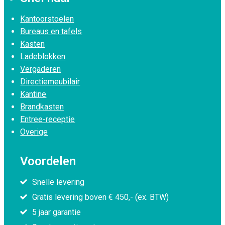
Kantoorstoelen
Bureaus en tafels
Kasten
Ladeblokken
Vergaderen
Directiemeubilair
Kantine
Brandkasten
Entree-receptie
Overige
Voordelen
Snelle levering
Gratis levering boven € 450,- (ex. BTW)
5 jaar garantie