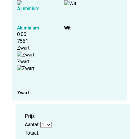
Aluminium
Wit
0.00
7561
Zwart
Zwart
Zwart
Prijs:
Aantal:
Totaal: