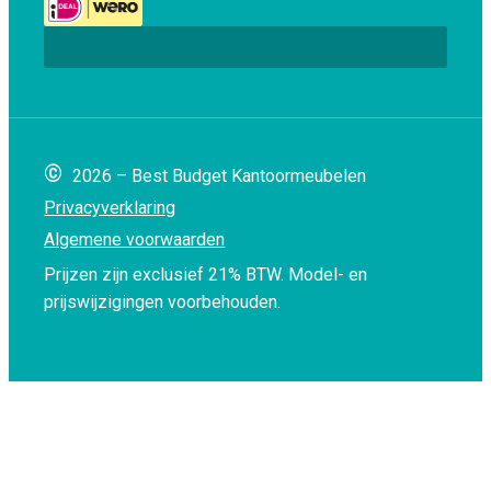
©
2026 – Best Budget Kantoormeubelen
Privacyverklaring
Algemene voorwaarden
Prijzen zijn exclusief 21% BTW.
Model- en
prijswijzigingen voorbehouden.