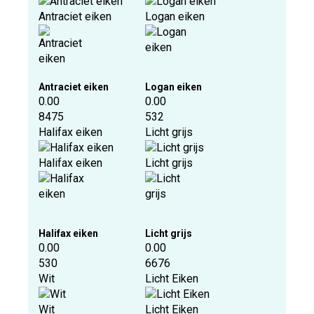
Antraciet eiken
Logan eiken
Antraciet eiken
Logan eiken
0.00
0.00
8475
532
Halifax eiken
Licht grijs
Halifax eiken
Licht grijs
Halifax eiken
Licht grijs
0.00
0.00
530
6676
Wit
Licht Eiken
Wit
Licht Eiken