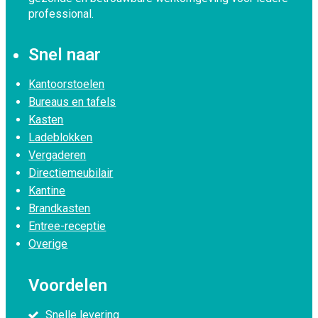
professional.
Snel naar
Kantoorstoelen
Bureaus en tafels
Kasten
Ladeblokken
Vergaderen
Directiemeubilair
Kantine
Brandkasten
Entree-receptie
Overige
Voordelen
Snelle levering