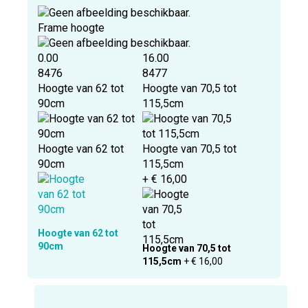
Frame hoogte
0.00
16.00
8476
8477
Hoogte van 62 tot
Hoogte van 70,5 tot
90cm
115,5cm
Hoogte van 62 tot
Hoogte van 70,5 tot
90cm
115,5cm
+ € 16,00
Hoogte van 62 tot
90cm
Hoogte van 70,5 tot
115,5cm
+ € 16,00