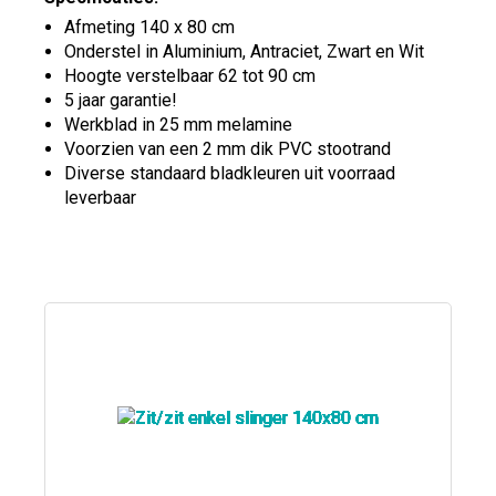
Afmeting 140 x 80 cm
Onderstel in Aluminium, Antraciet, Zwart en Wit
Hoogte verstelbaar 62 tot 90 cm
5 jaar garantie!
Werkblad in 25 mm melamine
Voorzien van een 2 mm dik PVC stootrand
Diverse standaard bladkleuren uit voorraad
leverbaar