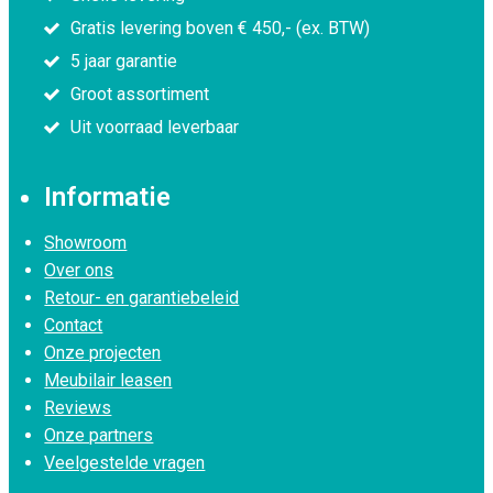
Gratis levering boven € 450,- (ex. BTW)
5 jaar garantie
Groot assortiment
Uit voorraad leverbaar
Informatie
Showroom
Over ons
Retour- en garantiebeleid
Contact
Onze projecten
Meubilair leasen
Reviews
Onze partners
Veelgestelde vragen