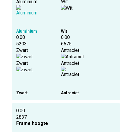
Aluminium
Wit
Aluminium
Wit
0.00
0.00
5203
6675
Zwart
Antraciet
Zwart
Antraciet
Zwart
Antraciet
0.00
2837
Frame hoogte