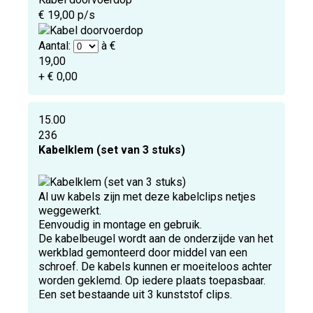
€ 19,00 p/s
Aantal:
à €
19,00
+ € 0,00
15.00
236
Kabelklem (set van 3 stuks)
Al uw kabels zijn met deze kabelclips netjes
weggewerkt.
Eenvoudig in montage en gebruik.
De kabelbeugel wordt aan de onderzijde van het
werkblad gemonteerd door middel van een
schroef. De kabels kunnen er moeiteloos achter
worden geklemd. Op iedere plaats toepasbaar.
Een set bestaande uit 3 kunststof clips.