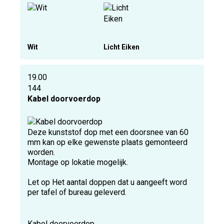
Wit
Licht Eiken
19.00
144
Kabel doorvoerdop
Deze kunststof dop met een doorsnee van 60
mm kan op elke gewenste plaats gemonteerd
worden.
Montage op lokatie mogelijk.
Let op Het aantal doppen dat u aangeeft word
per tafel of bureau geleverd.
Kabel doorvoerdop