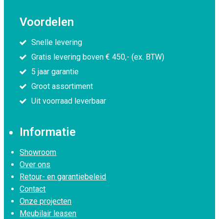
Voordelen
Snelle levering
Gratis levering boven € 450,- (ex. BTW)
5 jaar garantie
Groot assortiment
Uit voorraad leverbaar
Informatie
Showroom
Over ons
Retour- en garantiebeleid
Contact
Onze projecten
Meubilair leasen