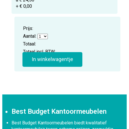
+ € 0,00
Prijs:
Aantal:
Totaal:
Totaal incl. BTW:
In winkelwagentje
Best Budget Kantoormeubelen
Best Budget Kantoormeubelen biedt kwalitatief