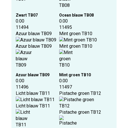
Zwart TB07
Ocean blauw TB08
0.00
0.00
11494
11495
Azuur blauw TB09
Mint groen TB10
Azuur blauw TB09
Mint groen TB10
Azuur blauw TB09
Mint groen TB10
0.00
0.00
11496
11497
Licht blauw TB11
Pistache groen TB12
Licht blauw TB11
Pistache groen TB12