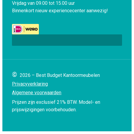
Vrijdag van 09.00 tot 15.00 uur
Binnenkort nieuw experiencecenter aanwezig!
©
2026 – Best Budget Kantoormeubelen
Privacyverklaring
Algemene voorwaarden
Prijzen zijn exclusief 21% BTW.
Model- en
prijswijzigingen voorbehouden.