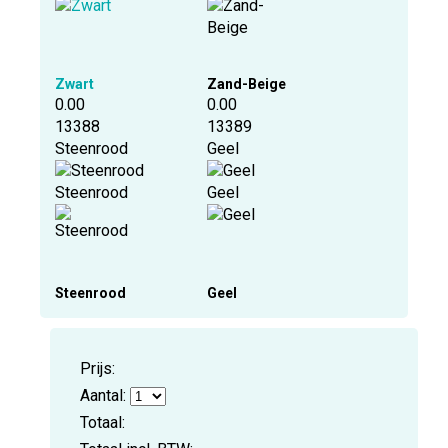
Zwart
Zand-Beige
0.00
0.00
13388
13389
Steenrood
Geel
Steenrood
Geel
Steenrood
Geel
Prijs:
Aantal:
Totaal: