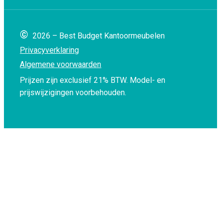
©
2026 – Best Budget Kantoormeubelen
Privacyverklaring
Algemene voorwaarden
Prijzen zijn exclusief 21% BTW.
Model- en
prijswijzigingen voorbehouden.