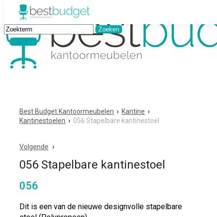
Best Budget Kantoormeubelen
›
Kantine
›
Kantinestoelen
›
056 Stapelbare kantinestoel
Volgende
056 Stapelbare kantinestoel
056
Dit is een van de nieuwe designvolle stapelbare