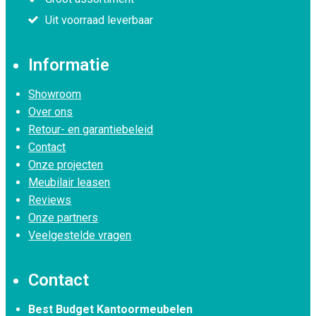
Uit voorraad leverbaar
Informatie
Showroom
Over ons
Retour- en garantiebeleid
Contact
Onze projecten
Meubilair leasen
Reviews
Onze partners
Veelgestelde vragen
Contact
Best Budget Kantoormeubelen