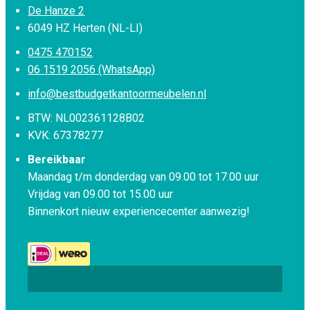
De Hanze 2
6049 HZ Herten (NL-LI)
0475 470152
06 1519 2056 (WhatsApp)
info@bestbudgetkantoormeubelen.nl
BTW: NL002361128B02
KVK: 67378277
Bereikbaar
Maandag t/m donderdag van 09.00 tot 17.00 uur
Vrijdag van 09.00 tot 15.00 uur
Binnenkort nieuw experiencecenter aanwezig!