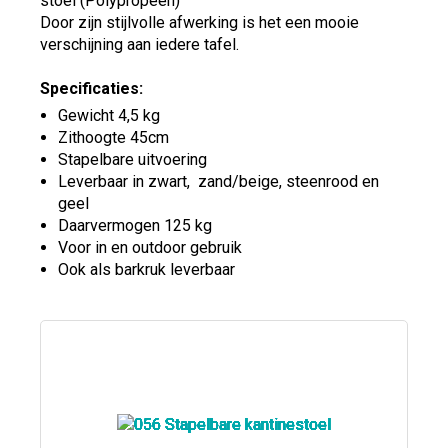
stoel (Polypropeen)
Door zijn stijlvolle afwerking is het een mooie
verschijning aan iedere tafel.
Specificaties:
Gewicht 4,5 kg
Zithoogte 45cm
Stapelbare uitvoering
Leverbaar in zwart, zand/beige, steenrood en
geel
Daarvermogen 125 kg
Voor in en outdoor gebruik
Ook als barkruk leverbaar