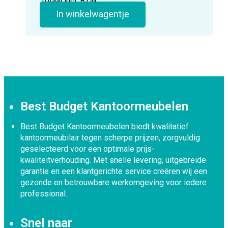
Totaal incl. BTW:
In winkelwagentje
Best Budget Kantoormeubelen
Best Budget Kantoormeubelen biedt kwalitatief
kantoormeubilair tegen scherpe prijzen, zorgvuldig
geselecteerd voor een optimale prijs-
kwaliteitverhouding. Met snelle levering, uitgebreide
garantie en een klantgerichte service creëren wij een
gezonde en betrouwbare werkomgeving voor iedere
professional.
Snel naar