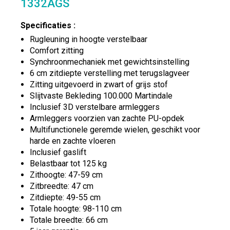
1332AGS
Specificaties :
Rugleuning in hoogte verstelbaar
Comfort zitting
Synchroonmechaniek met gewichtsinstelling
6 cm zitdiepte verstelling met terugslagveer
Zitting uitgevoerd in zwart of grijs stof
Slijtvaste Bekleding 100.000 Martindale
Inclusief 3D verstelbare armleggers
Armleggers voorzien van zachte PU-opdek
Multifunctionele geremde wielen, geschikt voor
harde en zachte vloeren
Inclusief gaslift
Belastbaar tot 125 kg
Zithoogte: 47-59 cm
Zitbreedte: 47 cm
Zitdiepte: 49-55 cm
Totale hoogte: 98-110 cm
Totale breedte: 66 cm