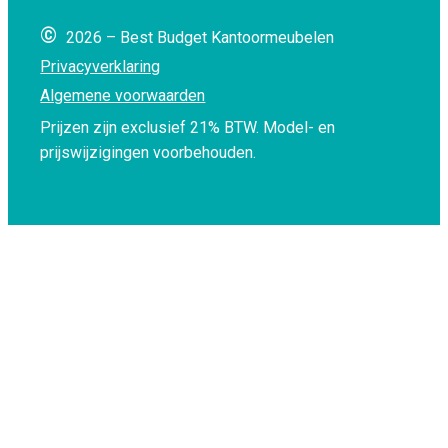
©
2026 – Best Budget Kantoormeubelen
Privacyverklaring
Algemene voorwaarden
Prijzen zijn exclusief 21% BTW.
Model- en
prijswijzigingen voorbehouden.