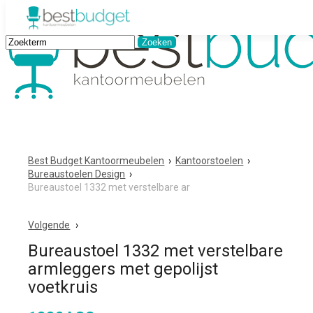
Best Budget Kantoormeubelen
›
Kantoorstoelen
›
Bureaustoelen Design
›
Bureaustoel 1332 met verstelbare ar
Volgende
Bureaustoel 1332 met verstelbare
armleggers met gepolijst
voetkruis