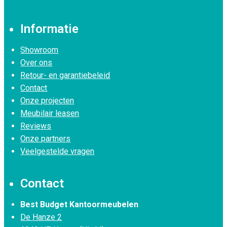
Informatie
Showroom
Over ons
Retour- en garantiebeleid
Contact
Onze projecten
Meubilair leasen
Reviews
Onze partners
Veelgestelde vragen
Contact
Best Budget Kantoormeubelen
De Hanze 2