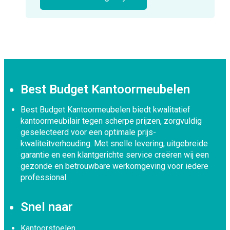
Best Budget Kantoormeubelen
Best Budget Kantoormeubelen biedt kwalitatief
kantoormeubilair tegen scherpe prijzen, zorgvuldig
geselecteerd voor een optimale prijs-
kwaliteitverhouding. Met snelle levering, uitgebreide
garantie en een klantgerichte service creëren wij een
gezonde en betrouwbare werkomgeving voor iedere
professional.
Snel naar
Kantoorstoelen