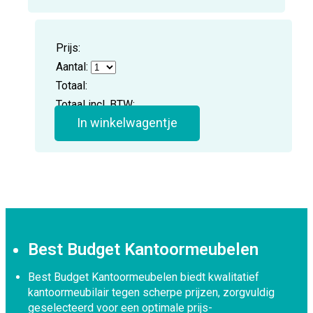
Prijs:
Aantal:
Totaal:
Totaal incl. BTW:
In winkelwagentje
Best Budget Kantoormeubelen
Best Budget Kantoormeubelen biedt kwalitatief
kantoormeubilair tegen scherpe prijzen, zorgvuldig
geselecteerd voor een optimale prijs-