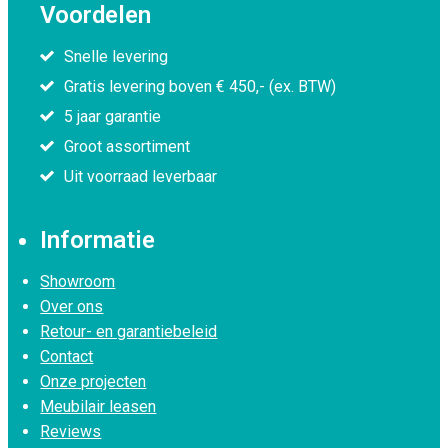
Voordelen
Snelle levering
Gratis levering boven € 450,- (ex. BTW)
5 jaar garantie
Groot assortiment
Uit voorraad leverbaar
Informatie
Showroom
Over ons
Retour- en garantiebeleid
Contact
Onze projecten
Meubilair leasen
Reviews