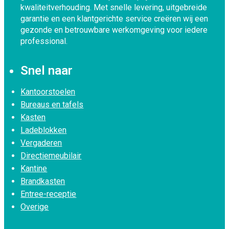
kwaliteitverhouding. Met snelle levering, uitgebreide
garantie en een klantgerichte service creëren wij een
gezonde en betrouwbare werkomgeving voor iedere
professional.
Snel naar
Kantoorstoelen
Bureaus en tafels
Kasten
Ladeblokken
Vergaderen
Directiemeubilair
Kantine
Brandkasten
Entree-receptie
Overige