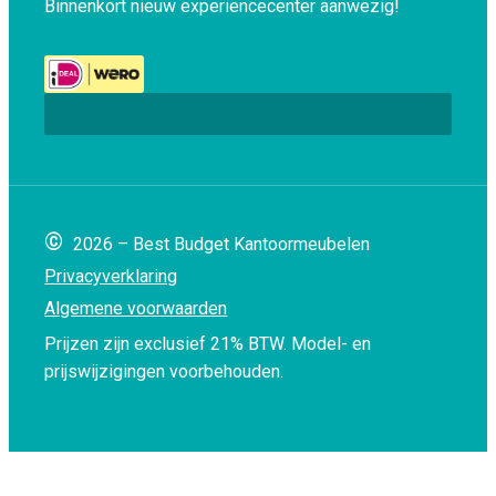
Binnenkort nieuw experiencecenter aanwezig!
©
2026 – Best Budget Kantoormeubelen
Privacyverklaring
Algemene voorwaarden
Prijzen zijn exclusief 21% BTW.
Model- en
prijswijzigingen voorbehouden.