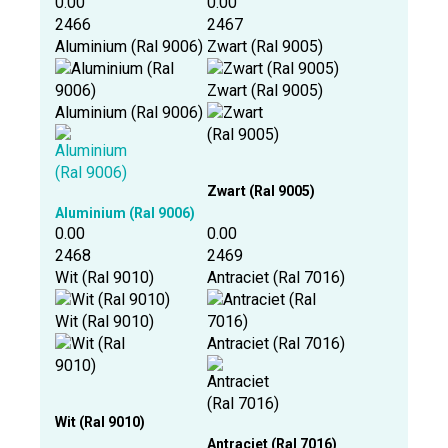
0.00
0.00
2466
2467
Aluminium (Ral 9006)
Zwart (Ral 9005)
Zwart (Ral 9005)
Aluminium (Ral 9006)
Zwart (Ral 9005)
Aluminium (Ral 9006)
0.00
0.00
2468
2469
Wit (Ral 9010)
Antraciet (Ral 7016)
Wit (Ral 9010)
Antraciet (Ral 7016)
Wit (Ral 9010)
Antraciet (Ral 7016)