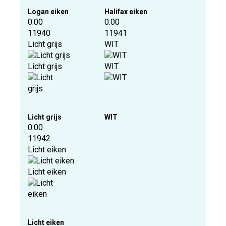
Logan eiken
Halifax eiken
0.00
0.00
11940
11941
Licht grijs
WIT
Licht grijs
WIT
Licht grijs
WIT
0.00
11942
Licht eiken
Licht eiken
Licht eiken