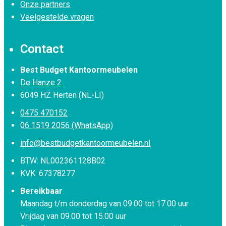
Onze partners
Veelgestelde vragen
Contact
Best Budget Kantoormeubelen
De Hanze 2
6049 HZ Herten (NL-LI)
0475 470152
06 1519 2056 (WhatsApp)
info@bestbudgetkantoormeubelen.nl
BTW: NL002361128B02
KVK: 67378277
Bereikbaar
Maandag t/m donderdag van 09.00 tot 17.00 uur
Vrijdag van 09.00 tot 15.00 uur