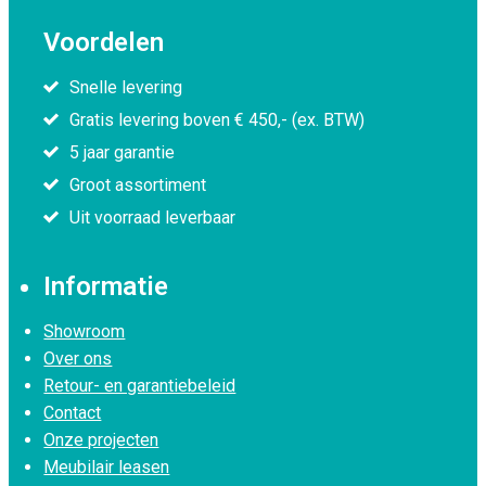
Voordelen
Snelle levering
Gratis levering boven € 450,- (ex. BTW)
5 jaar garantie
Groot assortiment
Uit voorraad leverbaar
Informatie
Showroom
Over ons
Retour- en garantiebeleid
Contact
Onze projecten
Meubilair leasen