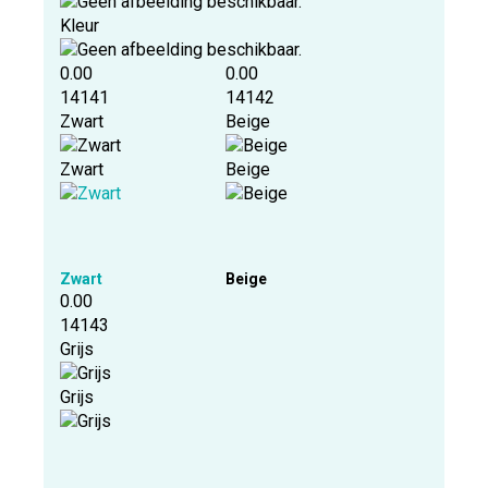
Kleur
0.00
0.00
14141
14142
Zwart
Beige
Zwart
Beige
Zwart
Beige
0.00
14143
Grijs
Grijs