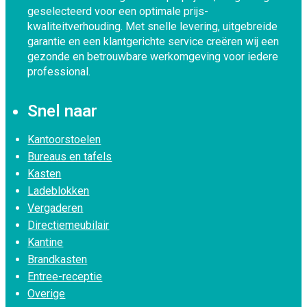
geselecteerd voor een optimale prijs-
kwaliteitverhouding. Met snelle levering, uitgebreide
garantie en een klantgerichte service creëren wij een
gezonde en betrouwbare werkomgeving voor iedere
professional.
Snel naar
Kantoorstoelen
Bureaus en tafels
Kasten
Ladeblokken
Vergaderen
Directiemeubilair
Kantine
Brandkasten
Entree-receptie
Overige