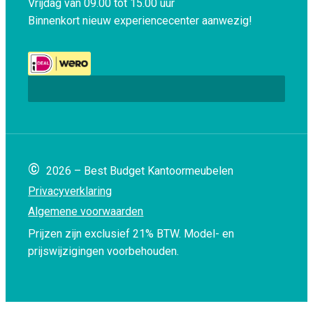
Vrijdag van 09.00 tot 15.00 uur
Binnenkort nieuw experiencecenter aanwezig!
©
2026 – Best Budget Kantoormeubelen
Privacyverklaring
Algemene voorwaarden
Prijzen zijn exclusief 21% BTW.
Model- en
prijswijzigingen voorbehouden.