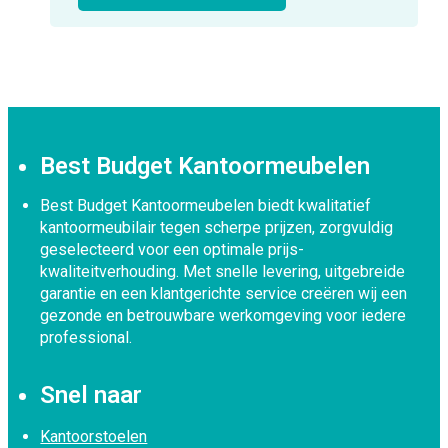
Best Budget Kantoormeubelen
Best Budget Kantoormeubelen biedt kwalitatief
kantoormeubilair tegen scherpe prijzen, zorgvuldig
geselecteerd voor een optimale prijs-
kwaliteitverhouding. Met snelle levering, uitgebreide
garantie en een klantgerichte service creëren wij een
gezonde en betrouwbare werkomgeving voor iedere
professional.
Snel naar
Kantoorstoelen