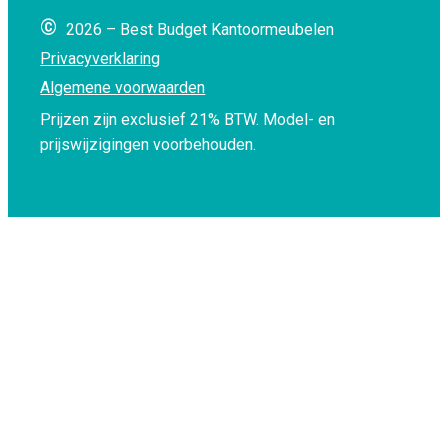
©
2026 – Best Budget Kantoormeubelen
Privacyverklaring
Algemene voorwaarden
Prijzen zijn exclusief 21% BTW.
Model- en
prijswijzigingen voorbehouden.