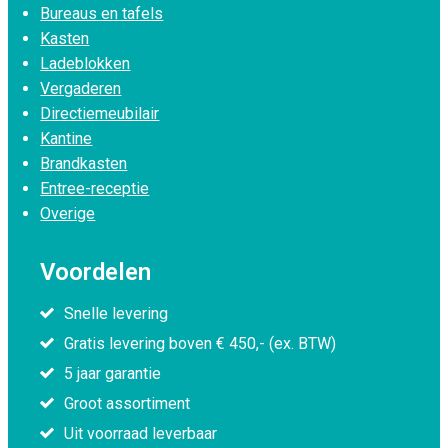
Bureaus en tafels
Kasten
Ladeblokken
Vergaderen
Directiemeubilair
Kantine
Brandkasten
Entree-receptie
Overige
Voordelen
Snelle levering
Gratis levering boven € 450,- (ex. BTW)
5 jaar garantie
Groot assortiment
Uit voorraad leverbaar