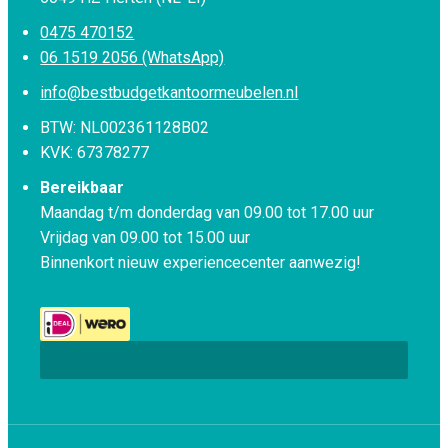
0475 470152
06 1519 2056 (WhatsApp)
info@bestbudgetkantoormeubelen.nl
BTW: NL002361128B02
KVK: 67378277
Bereikbaar
Maandag t/m donderdag van 09.00 tot 17.00 uur
Vrijdag van 09.00 tot 15.00 uur
Binnenkort nieuw experiencecenter aanwezig!