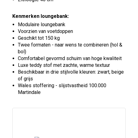
Kenmerken loungebank:
Modulaire loungebank
Voorzien van voetdoppen
Geschikt tot 150 kg
Twee formaten - naar wens te combineren (hol &
bol)
Comfortabel gevormd schuim van hoge kwaliteit
Luxe teddy stof met zachte, warme textuur
Beschikbaar in drie stijlvolle kleuren: zwart, beige
of grijs
Wales stoffering - slijstvastheid 100.000
Martindale