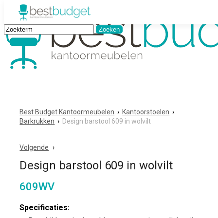
Best Budget Kantoormeubelen
›
Kantoorstoelen
›
Barkrukken
›
Design barstool 609 in wolvilt
Volgende
Design barstool 609 in wolvilt
609WV
Specificaties: