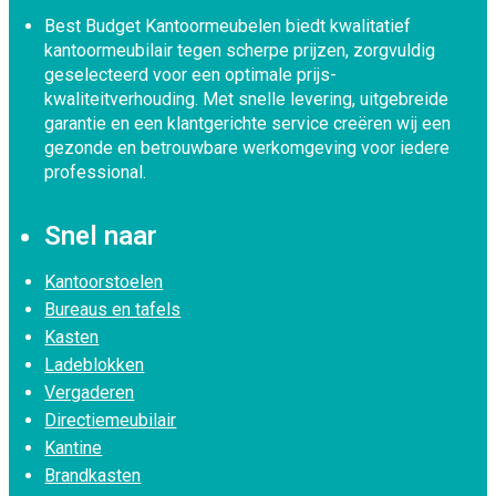
Best Budget Kantoormeubelen biedt kwalitatief
kantoormeubilair tegen scherpe prijzen, zorgvuldig
geselecteerd voor een optimale prijs-
kwaliteitverhouding. Met snelle levering, uitgebreide
garantie en een klantgerichte service creëren wij een
gezonde en betrouwbare werkomgeving voor iedere
professional.
Snel naar
Kantoorstoelen
Bureaus en tafels
Kasten
Ladeblokken
Vergaderen
Directiemeubilair
Kantine
Brandkasten