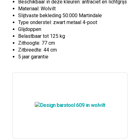
Beschikbaar in deze kleuren: antraciet en lichtgrijs
Materiaal: Wolvilt
Slijtvaste bekleding 50.000 Martindale
Type onderstel: zwart metaal 4-poot
Glijdoppen
Belastbaar tot 125 kg
Zithoogte: 77 cm
Zitbreedte: 44 cm
5 jaar garantie