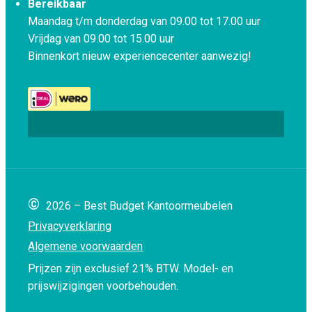
Bereikbaar
Maandag t/m donderdag van 09.00 tot 17.00 uur
Vrijdag van 09.00 tot 15.00 uur
Binnenkort nieuw experiencecenter aanwezig!
©
2026 – Best Budget Kantoormeubelen
Privacyverklaring
Algemene voorwaarden
Prijzen zijn exclusief 21% BTW.
Model- en
prijswijzigingen voorbehouden.