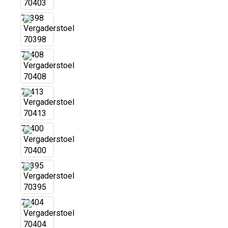
70398
70408
70413
70400
70395
70404