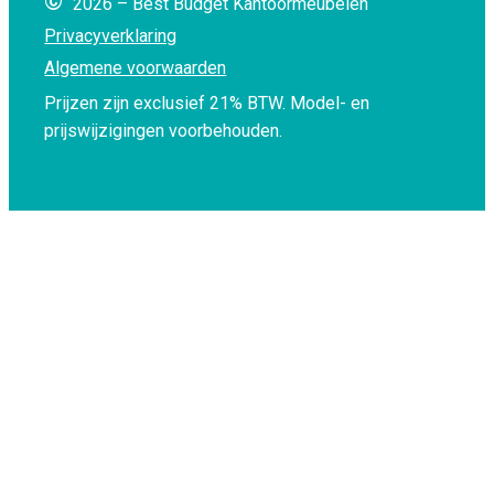
©
2026 – Best Budget Kantoormeubelen
Privacyverklaring
Algemene voorwaarden
Prijzen zijn exclusief 21% BTW.
Model- en
prijswijzigingen voorbehouden.