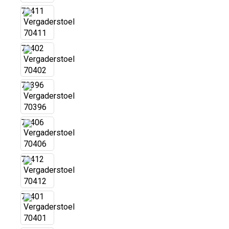
70411
70402
70396
70406
70412
70401