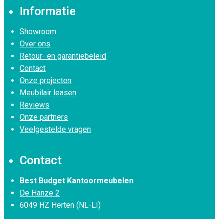
Informatie
Showroom
Over ons
Retour- en garantiebeleid
Contact
Onze projecten
Meubilair leasen
Reviews
Onze partners
Veelgestelde vragen
Contact
Best Budget Kantoormeubelen
De Hanze 2
6049 HZ Herten (NL-LI)