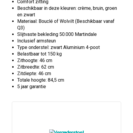
Comfort zitting
Beschikbaar in deze kleuren: crème, bruin, groen
en zwart
Materiaal: Bouclé of Wolvilt (Beschikbaar vanaf
Q3)
Slijtvaste bekleding 50.000 Martindale
Inclusief armsteun
Type onderstel: zwart Aluminium 4-poot
Belastbaar tot 150 kg
Zithoogte: 46 cm
Zitbreedte: 62 cm
Zitdiepte: 46 cm
Totale hoogte: 84,5 cm
5 jaar garantie