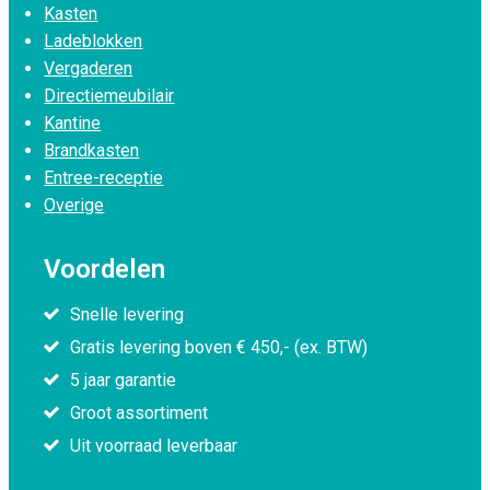
Kasten
Ladeblokken
Vergaderen
Directiemeubilair
Kantine
Brandkasten
Entree-receptie
Overige
Voordelen
Snelle levering
Gratis levering boven € 450,- (ex. BTW)
5 jaar garantie
Groot assortiment
Uit voorraad leverbaar