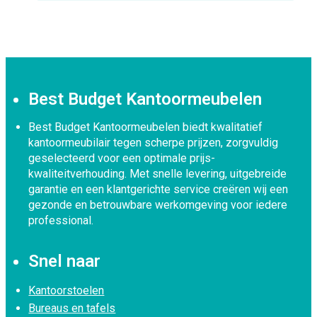
Best Budget Kantoormeubelen
Best Budget Kantoormeubelen biedt kwalitatief
kantoormeubilair tegen scherpe prijzen, zorgvuldig
geselecteerd voor een optimale prijs-
kwaliteitverhouding. Met snelle levering, uitgebreide
garantie en een klantgerichte service creëren wij een
gezonde en betrouwbare werkomgeving voor iedere
professional.
Snel naar
Kantoorstoelen
Bureaus en tafels