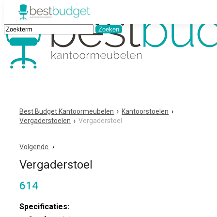
Best Budget Kantoormeubelen
›
Kantoorstoelen
›
Vergaderstoelen
›
Vergaderstoel
Volgende
Vergaderstoel
614
Specificaties: