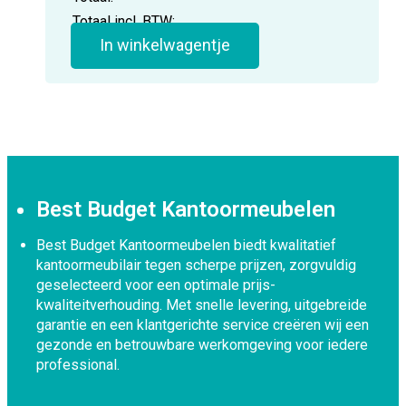
Totaal incl. BTW:
In winkelwagentje
Best Budget Kantoormeubelen
Best Budget Kantoormeubelen biedt kwalitatief
kantoormeubilair tegen scherpe prijzen, zorgvuldig
geselecteerd voor een optimale prijs-
kwaliteitverhouding. Met snelle levering, uitgebreide
garantie en een klantgerichte service creëren wij een
gezonde en betrouwbare werkomgeving voor iedere
professional.