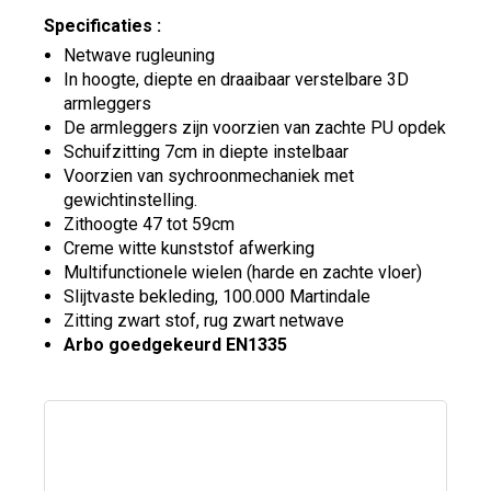
Specificaties :
Netwave rugleuning
In hoogte, diepte en draaibaar verstelbare 3D
armleggers
De armleggers zijn voorzien van zachte PU opdek
Schuifzitting 7cm in diepte instelbaar
Voorzien van sychroonmechaniek met
gewichtinstelling.
Zithoogte 47 tot 59cm
Creme witte kunststof afwerking
Multifunctionele wielen (harde en zachte vloer)
Slijtvaste bekleding, 100.000 Martindale
Zitting zwart stof, rug zwart netwave
Arbo goedgekeurd EN1335