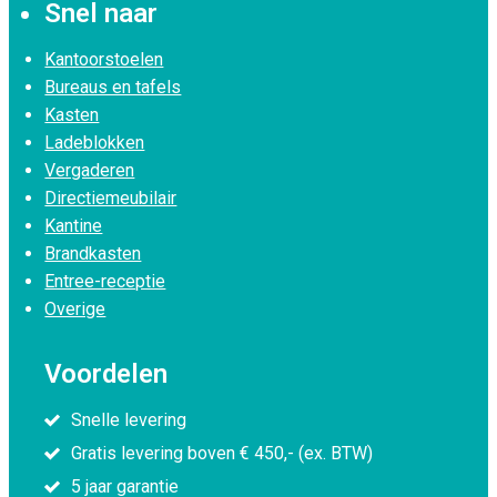
Snel naar
Kantoorstoelen
Bureaus en tafels
Kasten
Ladeblokken
Vergaderen
Directiemeubilair
Kantine
Brandkasten
Entree-receptie
Overige
Voordelen
Snelle levering
Gratis levering boven € 450,- (ex. BTW)
5 jaar garantie