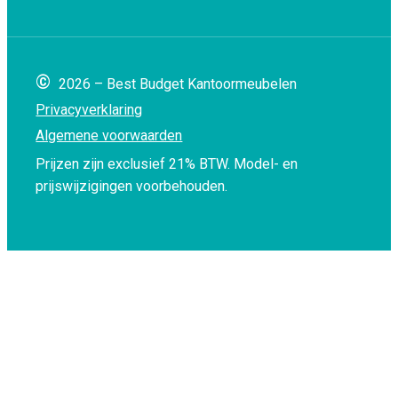
©
2026 – Best Budget Kantoormeubelen
Privacyverklaring
Algemene voorwaarden
Prijzen zijn exclusief 21% BTW.
Model- en
prijswijzigingen voorbehouden.