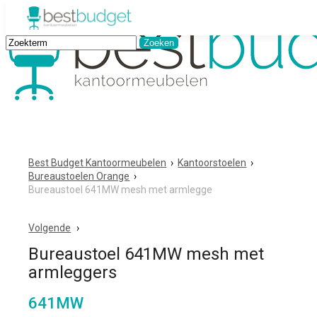
Best Budget Kantoormeubelen
›
Kantoorstoelen
›
Bureaustoelen Orange
›
Bureaustoel 641MW mesh met armlegge
Volgende
Bureaustoel 641MW mesh met
armleggers
641MW