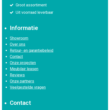
Groot assortiment
Uit voorraad leverbaar
Informatie
Showroom
Over ons
Retour- en garantiebeleid
Contact
Onze projecten
Meubilair leasen
Reviews
Onze partners
Veelgestelde vragen
Contact