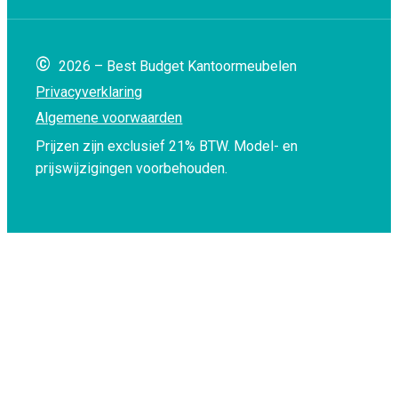
©
2026 – Best Budget Kantoormeubelen
Privacyverklaring
Algemene voorwaarden
Prijzen zijn exclusief 21% BTW.
Model- en
prijswijzigingen voorbehouden.