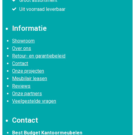
Groot assortiment
Uit voorraad leverbaar
Informatie
Showroom
Over ons
Retour- en garantiebeleid
Contact
Onze projecten
Meubilair leasen
Reviews
Onze partners
Veelgestelde vragen
Contact
Best Budget Kantoormeubelen