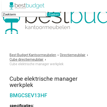
Best Budget Kantoormeubelen
›
Directiemeubilair
›
Cube directiemeubilair
›
Cube elektrische manager werkplek
Cube elektrische manager
werkplek
BMGCSEV13HF
specificaties: