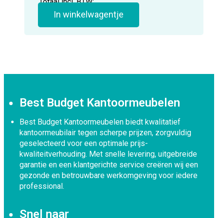
Totaal incl. BTW:
In winkelwagentje
Best Budget Kantoormeubelen
Best Budget Kantoormeubelen biedt kwalitatief
kantoormeubilair tegen scherpe prijzen, zorgvuldig
geselecteerd voor een optimale prijs-
kwaliteitverhouding. Met snelle levering, uitgebreide
garantie en een klantgerichte service creëren wij een
gezonde en betrouwbare werkomgeving voor iedere
professional.
Snel naar