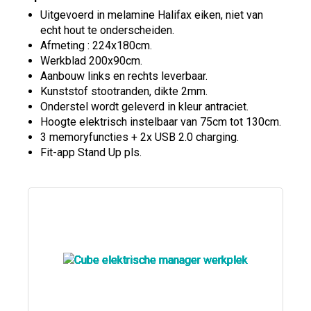
Uitgevoerd in melamine Halifax eiken, niet van
echt hout te onderscheiden.
Afmeting : 224x180cm.
Werkblad 200x90cm.
Aanbouw links en rechts leverbaar.
Kunststof stootranden, dikte 2mm.
Onderstel wordt geleverd in kleur antraciet.
Hoogte elektrisch instelbaar van 75cm tot 130cm.
3 memoryfuncties + 2x USB 2.0 charging.
Fit-app Stand Up pls.