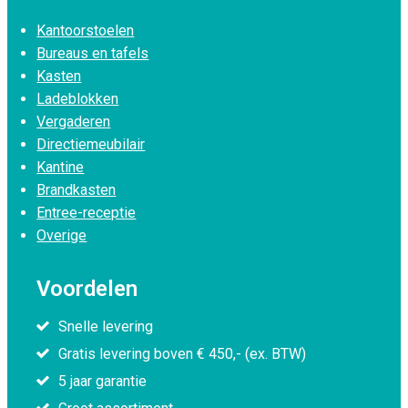
Kantoorstoelen
Bureaus en tafels
Kasten
Ladeblokken
Vergaderen
Directiemeubilair
Kantine
Brandkasten
Entree-receptie
Overige
Voordelen
Snelle levering
Gratis levering boven € 450,- (ex. BTW)
5 jaar garantie