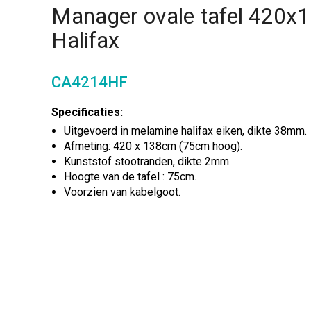
Manager ovale tafel 420
Halifax
CA4214HF
Specificaties:
Uitgevoerd in melamine halifax eiken, dikte 38mm.
Afmeting: 420 x 138cm (75cm hoog).
Kunststof stootranden, dikte 2mm.
Hoogte van de tafel : 75cm.
Voorzien van kabelgoot.