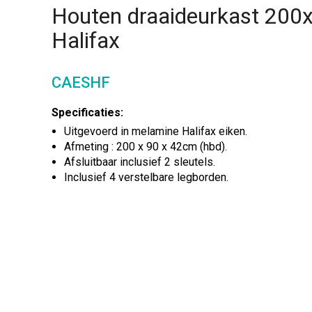
Houten draaideurkast 20
Halifax
CAESHF
Specificaties:
Uitgevoerd in melamine Halifax eiken.
Afmeting : 200 x 90 x 42cm (hbd).
Afsluitbaar inclusief 2 sleutels.
Inclusief 4 verstelbare legborden.