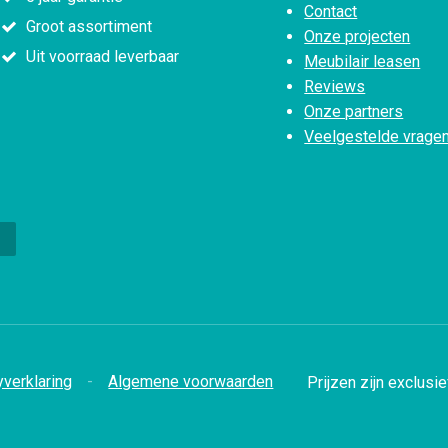
Contact
Groot assortiment
Onze projecten
Uit voorraad leverbaar
Meubilair leasen
Reviews
Onze partners
Veelgestelde vrage
yverklaring
Algemene voorwaarden
Prijzen zijn exclusi