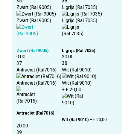
35
36
Zwart (Ral 9005)
L.grijs (Ral 7035)
Zwart (Ral 9005)
L.grijs (Ral 7035)
Zwart (Ral 9005)
L.grijs (Ral 7035)
0.00
20.00
37
38
Antraciet (Ral7016)
Wit (Ral 9010)
Antraciet (Ral7016)
Wit (Ral 9010)
+ € 20,00
Antraciet (Ral7016)
Wit (Ral 9010)
+ € 20,00
20.00
39