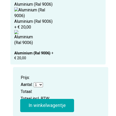
Aluminium (Ral 9006)
Aluminium (Ral 9006)
+ € 20,00
Aluminium (Ral 9006)
+
€ 20,00
Prijs:
Aantal:
Totaal:
Totaal incl. BTW:
In winkelwagentje