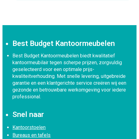
Best Budget Kantoormeubelen
Best Budget Kantoormeubelen biedt kwalitatief
kantoormeubilair tegen scherpe prijzen, zorgvuldig
geselecteerd voor een optimale prijs-
kwaliteitverhouding. Met snelle levering, uitgebreide
garantie en een klantgerichte service creëren wij een
gezonde en betrouwbare werkomgeving voor iedere
professional.
Snel naar
Kantoorstoelen
Bureaus en tafels