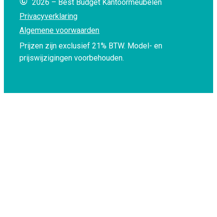
©
2026 – Best Budget Kantoormeubelen
Privacyverklaring
Algemene voorwaarden
Prijzen zijn exclusief 21% BTW.
Model- en
prijswijzigingen voorbehouden.