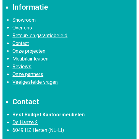
Informatie
Showroom
Over ons
Retour- en garantiebeleid
Contact
Onze projecten
Meubilair leasen
Reviews
Onze partners
Veelgestelde vragen
Contact
Best Budget Kantoormeubelen
De Hanze 2
6049 HZ Herten (NL-LI)