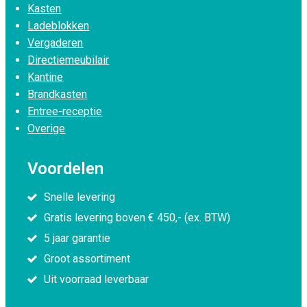
Kasten
Ladeblokken
Vergaderen
Directiemeubilair
Kantine
Brandkasten
Entree-receptie
Overige
Voordelen
Snelle levering
Gratis levering boven € 450,- (ex. BTW)
5 jaar garantie
Groot assortiment
Uit voorraad leverbaar