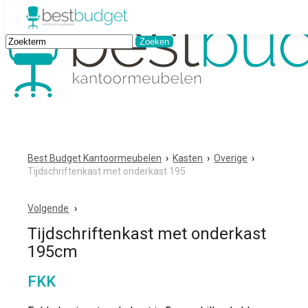
Best Budget Kantoormeubelen
›
Kasten
›
Overige
›
Tijdschriftenkast met onderkast 195
Volgende
Tijdschriftenkast met onderkast
195cm
FKK