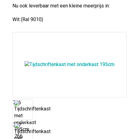
Nu ook leverbaar met een kleine meerprijs in:
Wit (Ral 9010)
766
767