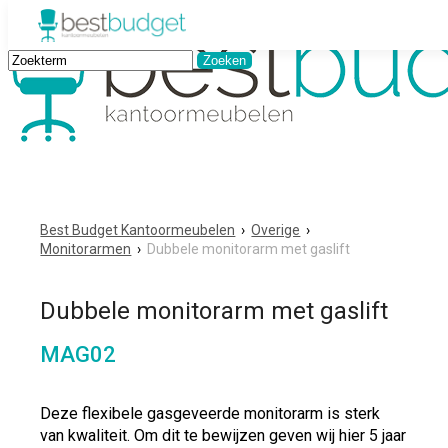
Best Budget Kantoormeubelen
›
Overige
›
Monitorarmen
›
Dubbele monitorarm met gaslift
Dubbele monitorarm met gaslift
MAG02
Deze flexibele gasgeveerde monitorarm is sterk
van kwaliteit. Om dit te bewijzen geven wij hier 5 jaar