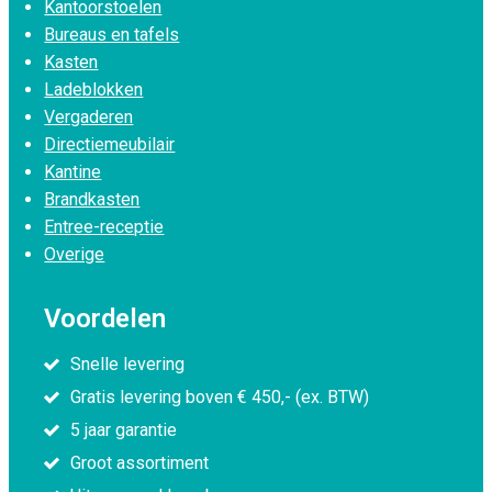
Kantoorstoelen
Bureaus en tafels
Kasten
Ladeblokken
Vergaderen
Directiemeubilair
Kantine
Brandkasten
Entree-receptie
Overige
Voordelen
Snelle levering
Gratis levering boven € 450,- (ex. BTW)
5 jaar garantie
Groot assortiment