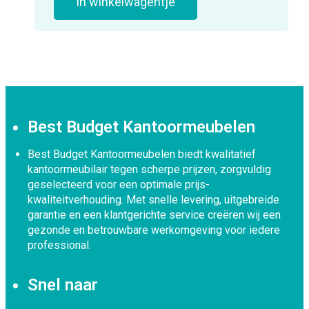
In winkelwagentje
Best Budget Kantoormeubelen
Best Budget Kantoormeubelen biedt kwalitatief
kantoormeubilair tegen scherpe prijzen, zorgvuldig
geselecteerd voor een optimale prijs-
kwaliteitverhouding. Met snelle levering, uitgebreide
garantie en een klantgerichte service creëren wij een
gezonde en betrouwbare werkomgeving voor iedere
professional.
Snel naar