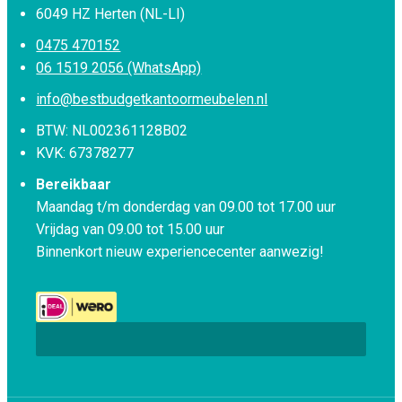
6049 HZ Herten (NL-LI)
0475 470152
06 1519 2056 (WhatsApp)
info@bestbudgetkantoormeubelen.nl
BTW: NL002361128B02
KVK: 67378277
Bereikbaar
Maandag t/m donderdag van 09.00 tot 17.00 uur
Vrijdag van 09.00 tot 15.00 uur
Binnenkort nieuw experiencecenter aanwezig!