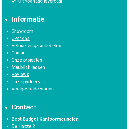
Uit voorraad leverbaar
Informatie
Showroom
Over ons
Retour- en garantiebeleid
Contact
Onze projecten
Meubilair leasen
Reviews
Onze partners
Veelgestelde vragen
Contact
Best Budget Kantoormeubelen
De Hanze 2