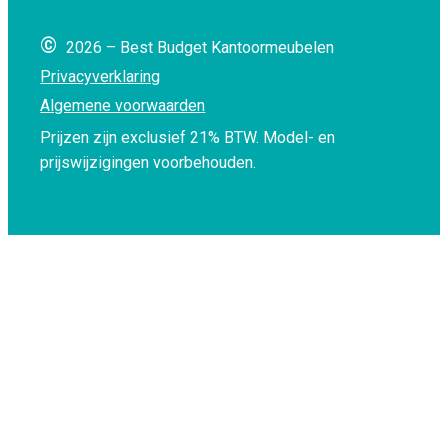
©
2026 – Best Budget Kantoormeubelen
Privacyverklaring
Algemene voorwaarden
Prijzen zijn exclusief 21% BTW.
Model- en
prijswijzigingen voorbehouden.