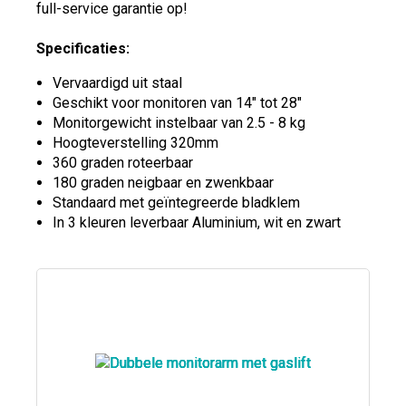
full-service garantie op!
Specificaties:
Vervaardigd uit staal
Geschikt voor monitoren van 14" tot 28"
Monitorgewicht instelbaar van 2.5 - 8 kg
Hoogteverstelling 320mm
360 graden roteerbaar
180 graden neigbaar en zwenkbaar
Standaard met geïntegreerde bladklem
In 3 kleuren leverbaar Aluminium, wit en zwart