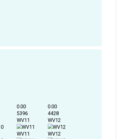
0.00
0.00
5396
4428
WV11
WV12
WV11
WV12