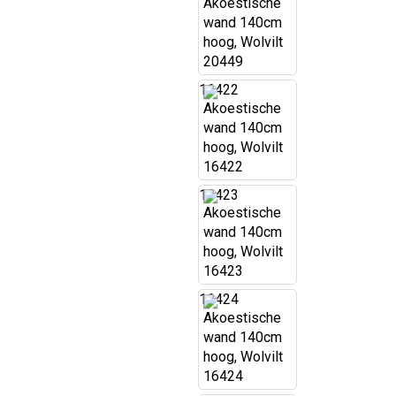
16422
16423
16424