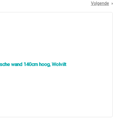
Volgende