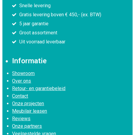
Snelle levering
Gratis levering boven € 450,- (ex. BTW)
5 jaar garantie
Groot assortiment
Uit voorraad leverbaar
Informatie
Showroom
Over ons
Retour- en garantiebeleid
Contact
Onze projecten
Meubilair leasen
Reviews
Onze partners
Veelgestelde vragen