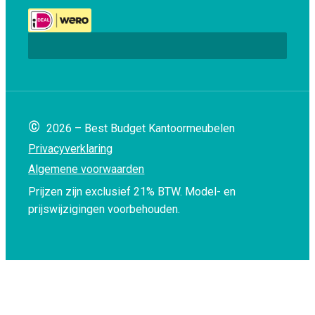
©
2026 – Best Budget Kantoormeubelen
Privacyverklaring
Algemene voorwaarden
Prijzen zijn exclusief 21% BTW.
Model- en
prijswijzigingen voorbehouden.