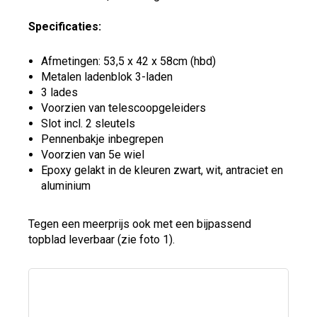
Specificaties:
Afmetingen: 53,5 x 42 x 58cm (hbd)
Metalen ladenblok 3-laden
3 lades
Voorzien van telescoopgeleiders
Slot incl. 2 sleutels
Pennenbakje inbegrepen
Voorzien van 5e wiel
Epoxy gelakt in de kleuren zwart, wit, antraciet en
aluminium
Tegen een meerprijs ook met een bijpassend
topblad leverbaar (zie foto 1).