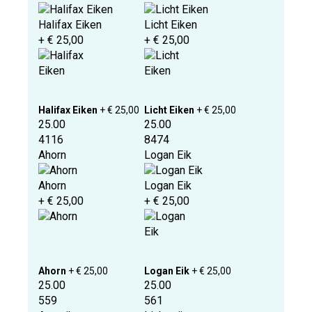
Halifax Eiken
Licht Eiken
+ € 25,00
+ € 25,00
Halifax Eiken
+ € 25,00
Licht Eiken
+ € 25,00
25.00
25.00
4116
8474
Ahorn
Logan Eik
Ahorn
Logan Eik
+ € 25,00
+ € 25,00
Ahorn
+ € 25,00
Logan Eik
+ € 25,00
25.00
25.00
559
561