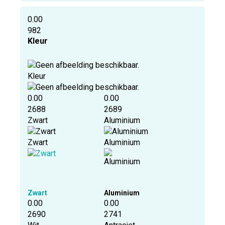
0.00
982
Kleur
Kleur
0.00
0.00
2688
2689
Zwart
Aluminium
Zwart
Aluminium
Zwart
Aluminium
0.00
0.00
2690
2741