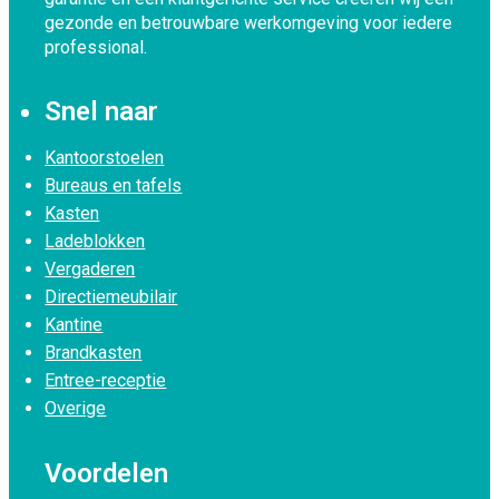
gezonde en betrouwbare werkomgeving voor iedere
professional.
Snel naar
Kantoorstoelen
Bureaus en tafels
Kasten
Ladeblokken
Vergaderen
Directiemeubilair
Kantine
Brandkasten
Entree-receptie
Overige
Voordelen