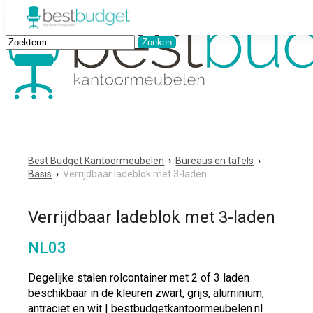
Best Budget Kantoormeubelen
›
Bureaus en tafels
›
Basis
›
Verrijdbaar ladeblok met 3-laden
Verrijdbaar ladeblok met 3-laden
NL03
Degelijke stalen rolcontainer met 2 of 3 laden
beschikbaar in de kleuren zwart, grijs, aluminium,
antraciet en wit | bestbudgetkantoormeubelen.nl