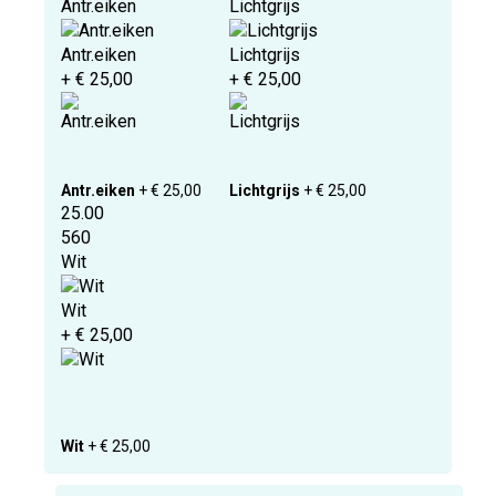
Antr.eiken
Lichtgrijs
Antr.eiken
Lichtgrijs
+ € 25,00
+ € 25,00
Antr.eiken
+ € 25,00
Lichtgrijs
+ € 25,00
25.00
560
Wit
Wit
+ € 25,00
Wit
+ € 25,00