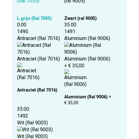
L.grijs (Ral 7035)
Zwart (ral 9005)
0.00
35.00
1490
1491
Antraciet (Ral 7016)
Aluminium (Ral 9006)
Antraciet (Ral 7016)
Aluminium (Ral 9006)
+ € 35,00
Antraciet (Ral 7016)
Aluminium (Ral 9006)
+
€ 35,00
35.00
1492
Wit (Ral 9003)
Wit (Ral 9003)