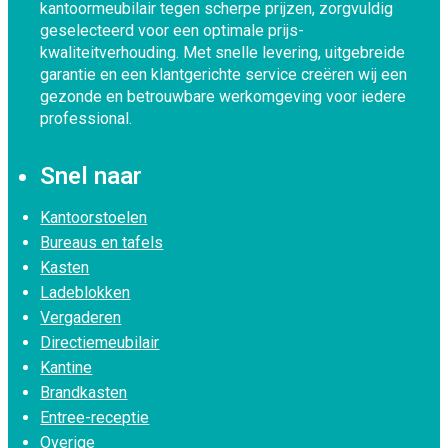
kantoormeubilair tegen scherpe prijzen, zorgvuldig
geselecteerd voor een optimale prijs-
kwaliteitverhouding. Met snelle levering, uitgebreide
garantie en een klantgerichte service creëren wij een
gezonde en betrouwbare werkomgeving voor iedere
professional.
Snel naar
Kantoorstoelen
Bureaus en tafels
Kasten
Ladeblokken
Vergaderen
Directiemeubilair
Kantine
Brandkasten
Entree-receptie
Overige