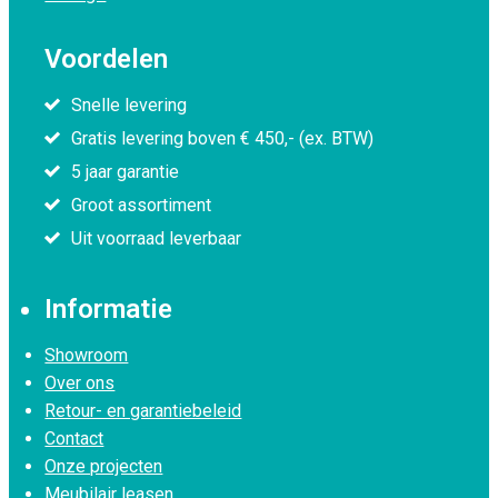
Voordelen
Snelle levering
Gratis levering boven € 450,- (ex. BTW)
5 jaar garantie
Groot assortiment
Uit voorraad leverbaar
Informatie
Showroom
Over ons
Retour- en garantiebeleid
Contact
Onze projecten
Meubilair leasen