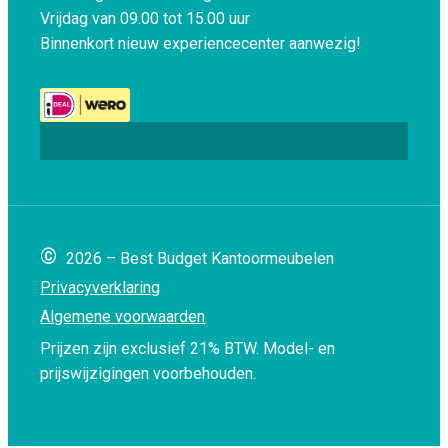
Vrijdag van 09.00 tot 15.00 uur
Binnenkort nieuw experiencecenter aanwezig!
©
2026 – Best Budget Kantoormeubelen
Privacyverklaring
Algemene voorwaarden
Prijzen zijn exclusief 21% BTW.
Model- en
prijswijzigingen voorbehouden.