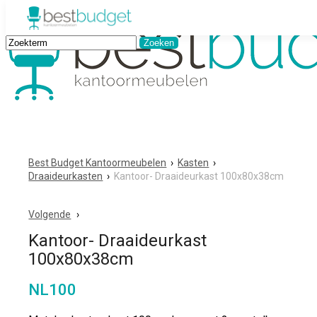
Best Budget Kantoormeubelen
›
Kasten
›
Draaideurkasten
›
Kantoor- Draaideurkast 100x80x38cm
Volgende
Kantoor- Draaideurkast
100x80x38cm
NL100