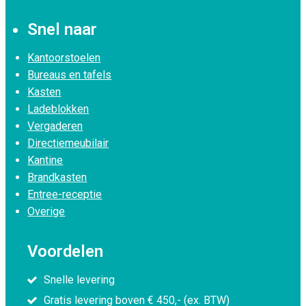
Snel naar
Kantoorstoelen
Bureaus en tafels
Kasten
Ladeblokken
Vergaderen
Directiemeubilair
Kantine
Brandkasten
Entree-receptie
Overige
Voordelen
Snelle levering
Gratis levering boven € 450,- (ex. BTW)