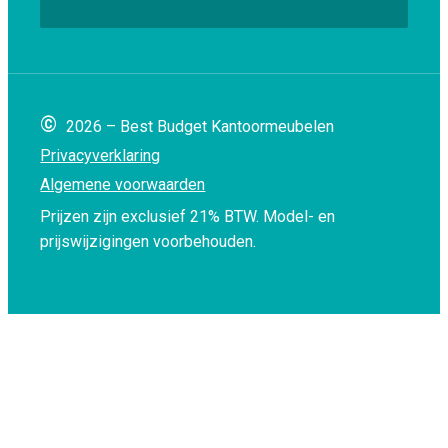
©
2026 – Best Budget Kantoormeubelen
Privacyverklaring
Algemene voorwaarden
Prijzen zijn exclusief 21% BTW.
Model- en
prijswijzigingen voorbehouden.