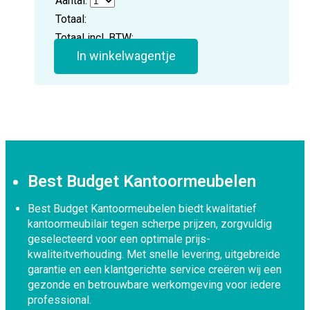
Aantal:
Totaal:
Totaal incl. BTW:
In winkelwagentje
Best Budget Kantoormeubelen
Best Budget Kantoormeubelen biedt kwalitatief
kantoormeubilair tegen scherpe prijzen, zorgvuldig
geselecteerd voor een optimale prijs-
kwaliteitverhouding. Met snelle levering, uitgebreide
garantie en een klantgerichte service creëren wij een
gezonde en betrouwbare werkomgeving voor iedere
professional.