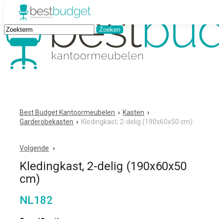
Best Budget Kantoormeubelen
›
Kasten
›
Garderobekasten
›
Kledingkast, 2-delig (190x60x50 cm)
Volgende
Kledingkast, 2-delig (190x60x50
cm)
NL182