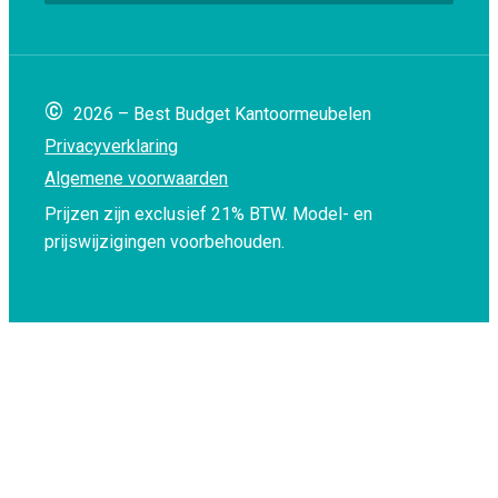
©
2026 – Best Budget Kantoormeubelen
Privacyverklaring
Algemene voorwaarden
Prijzen zijn exclusief 21% BTW.
Model- en
prijswijzigingen voorbehouden.