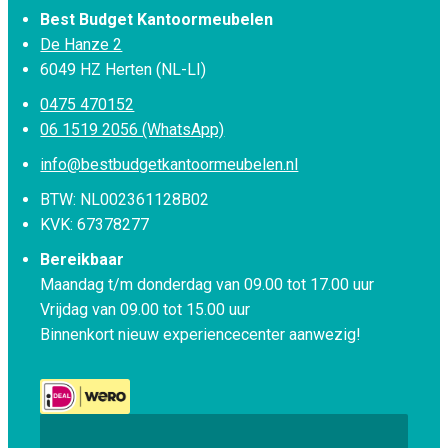
Best Budget Kantoormeubelen
De Hanze 2
6049 HZ Herten (NL-LI)
0475 470152
06 1519 2056 (WhatsApp)
info@bestbudgetkantoormeubelen.nl
BTW: NL002361128B02
KVK: 67378277
Bereikbaar
Maandag t/m donderdag van 09.00 tot 17.00 uur
Vrijdag van 09.00 tot 15.00 uur
Binnenkort nieuw experiencecenter aanwezig!