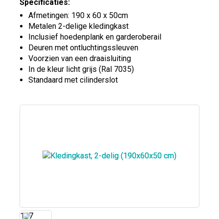
Specificaties:
Afmetingen: 190 x 60 x 50cm
Metalen 2-delige kledingkast
Inclusief hoedenplank en garderoberail
Deuren met ontluchtingssleuven
Voorzien van een draaisluiting
In de kleur licht grijs (Ral 7035)
Standaard met cilinderslot
117