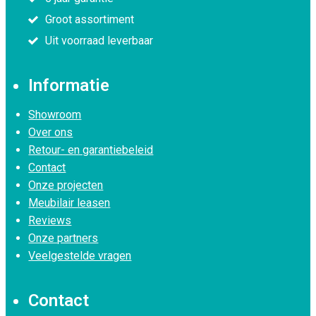
Groot assortiment
Uit voorraad leverbaar
Informatie
Showroom
Over ons
Retour- en garantiebeleid
Contact
Onze projecten
Meubilair leasen
Reviews
Onze partners
Veelgestelde vragen
Contact