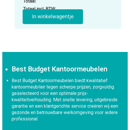
Totaal:
Totaal incl. BTW:
In winkelwagentje
Best Budget Kantoormeubelen
Best Budget Kantoormeubelen biedt kwalitatief
kantoormeubilair tegen scherpe prijzen, zorgvuldig
geselecteerd voor een optimale prijs-
kwaliteitverhouding. Met snelle levering, uitgebreide
garantie en een klantgerichte service creëren wij een
gezonde en betrouwbare werkomgeving voor iedere
professional.