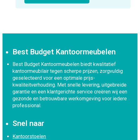
Best Budget Kantoormeubelen
Best Budget Kantoormeubelen biedt kwalitatief
kantoormeubilair tegen scherpe prijzen, zorgvuldig
geselecteerd voor een optimale prijs-
kwaliteitverhouding. Met snelle levering, uitgebreide
garantie en een klantgerichte service creëren wij een
gezonde en betrouwbare werkomgeving voor iedere
professional.
Snel naar
Kantoorstoelen