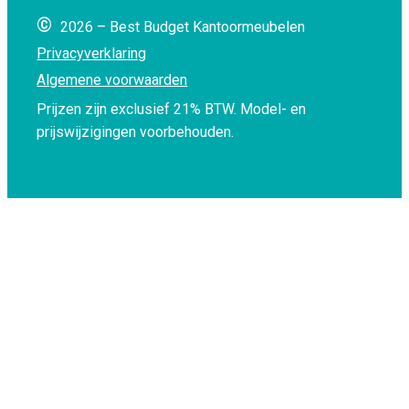
©
2026 – Best Budget Kantoormeubelen
Privacyverklaring
Algemene voorwaarden
Prijzen zijn exclusief 21% BTW.
Model- en
prijswijzigingen voorbehouden.