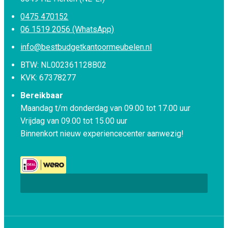
0475 470152
06 1519 2056 (WhatsApp)
info@bestbudgetkantoormeubelen.nl
BTW: NL002361128B02
KVK: 67378277
Bereikbaar
Maandag t/m donderdag van 09.00 tot 17.00 uur
Vrijdag van 09.00 tot 15.00 uur
Binnenkort nieuw experiencecenter aanwezig!