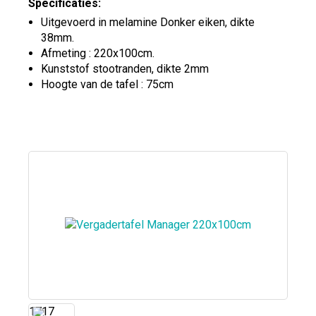
Specificaties:
Uitgevoerd in melamine Donker eiken, dikte
38mm.
Afmeting : 220x100cm.
Kunststof stootranden, dikte 2mm
Hoogte van de tafel : 75cm
1717