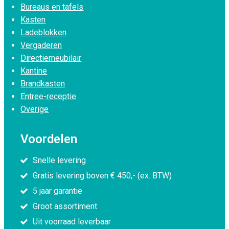
Bureaus en tafels
Kasten
Ladeblokken
Vergaderen
Directiemeubilair
Kantine
Brandkasten
Entree-receptie
Overige
Voordelen
Snelle levering
Gratis levering boven € 450,- (ex. BTW)
5 jaar garantie
Groot assortiment
Uit voorraad leverbaar