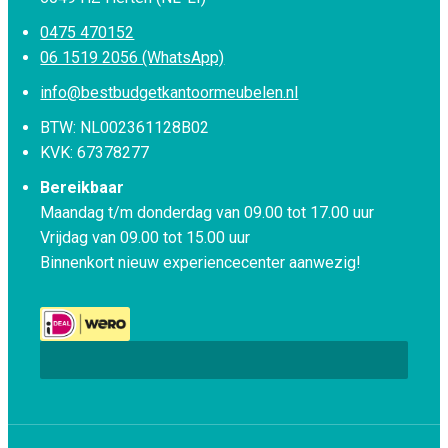
0475 470152
06 1519 2056 (WhatsApp)
info@bestbudgetkantoormeubelen.nl
BTW: NL002361128B02
KVK: 67378277
Bereikbaar
Maandag t/m donderdag van 09.00 tot 17.00 uur
Vrijdag van 09.00 tot 15.00 uur
Binnenkort nieuw experiencecenter aanwezig!