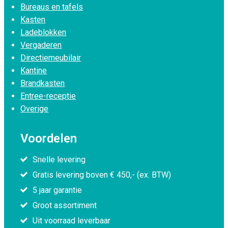
Bureaus en tafels
Kasten
Ladeblokken
Vergaderen
Directiemeubilair
Kantine
Brandkasten
Entree-receptie
Overige
Voordelen
Snelle levering
Gratis levering boven € 450,- (ex. BTW)
5 jaar garantie
Groot assortiment
Uit voorraad leverbaar