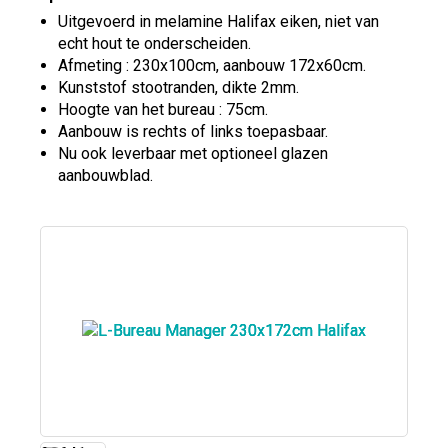
Uitgevoerd in melamine Halifax eiken, niet van
echt hout te onderscheiden.
Afmeting : 230x100cm, aanbouw 172x60cm.
Kunststof stootranden, dikte 2mm.
Hoogte van het bureau : 75cm.
Aanbouw is rechts of links toepasbaar.
Nu ook leverbaar met optioneel glazen
aanbouwblad.