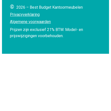
©
2026 – Best Budget Kantoormeubelen
Privacyverklaring
Algemene voorwaarden
Prijzen zijn exclusief 21% BTW.
Model- en
prijswijzigingen voorbehouden.