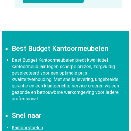
Best Budget Kantoormeubelen
Best Budget Kantoormeubelen biedt kwalitatief
kantoormeubilair tegen scherpe prijzen, zorgvuldig
geselecteerd voor een optimale prijs-
kwaliteitverhouding. Met snelle levering, uitgebreide
garantie en een klantgerichte service creëren wij een
gezonde en betrouwbare werkomgeving voor iedere
professional.
Snel naar
Kantoorstoelen