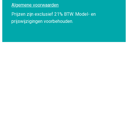
Algemene voorwaarden
Prijzen zijn exclusief 21% BTW.
Model- en
prijswijzigingen voorbehouden.