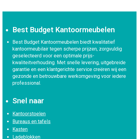
Best Budget Kantoormeubelen
Best Budget Kantoormeubelen biedt kwalitatief
kantoormeubilair tegen scherpe prijzen, zorgvuldig
geselecteerd voor een optimale prijs-
kwaliteitverhouding. Met snelle levering, uitgebreide
garantie en een klantgerichte service creëren wij een
gezonde en betrouwbare werkomgeving voor iedere
professional.
Snel naar
Kantoorstoelen
Bureaus en tafels
Kasten
Ladeblokken