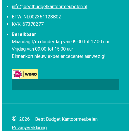
info@bestbudgetkantoormeubelen.nl
BTW: NL002361128B02
KVK: 67378277
Bereikbaar
Maandag t/m donderdag van 09.00 tot 17.00 uur
Vrijdag van 09.00 tot 15.00 uur
Binnenkort nieuw experiencecenter aanwezig!
©
2026 – Best Budget Kantoormeubelen
Privacyverklaring