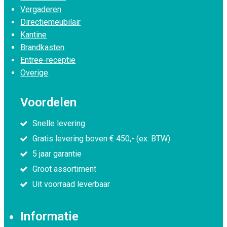
Vergaderen
Directiemeubilair
Kantine
Brandkasten
Entree-receptie
Overige
Voordelen
Snelle levering
Gratis levering boven € 450,- (ex. BTW)
5 jaar garantie
Groot assortiment
Uit voorraad leverbaar
Informatie