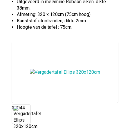
Uitgevoerd in melamine Robson eiken, dikte
38mm.
Afmeting: 320 x 120cm (75cm hoog).
Kunststof stootranden, dikte 2mm.
Hoogte van de tafel : 75cm.
31044