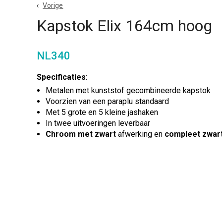
Vorige
Kapstok Elix 164cm hoog
NL340
Specificaties
:
Metalen met kunststof gecombineerde kapstok
Voorzien van een paraplu standaard
Met 5 grote en 5 kleine jashaken
In twee uitvoeringen leverbaar
Chroom met zwart
afwerking en
compleet zwar