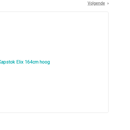
Volgende