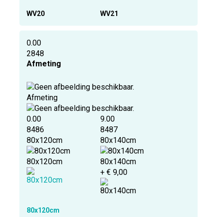
WV20
WV21
0.00
2848
Afmeting
Afmeting
0.00
9.00
8486
8487
80x120cm
80x140cm
80x120cm
80x140cm
+ € 9,00
80x120cm