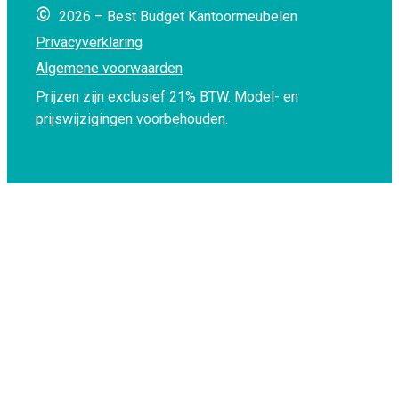
©
2026 – Best Budget Kantoormeubelen
Privacyverklaring
Algemene voorwaarden
Prijzen zijn exclusief 21% BTW.
Model- en
prijswijzigingen voorbehouden.