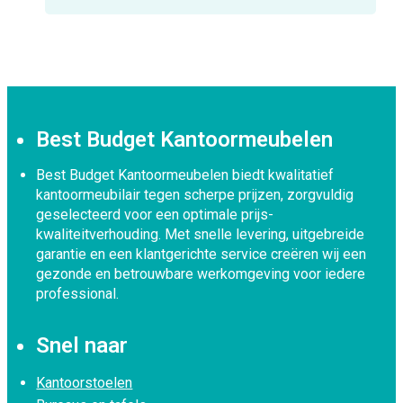
Best Budget Kantoormeubelen
Best Budget Kantoormeubelen biedt kwalitatief
kantoormeubilair tegen scherpe prijzen, zorgvuldig
geselecteerd voor een optimale prijs-
kwaliteitverhouding. Met snelle levering, uitgebreide
garantie en een klantgerichte service creëren wij een
gezonde en betrouwbare werkomgeving voor iedere
professional.
Snel naar
Kantoorstoelen