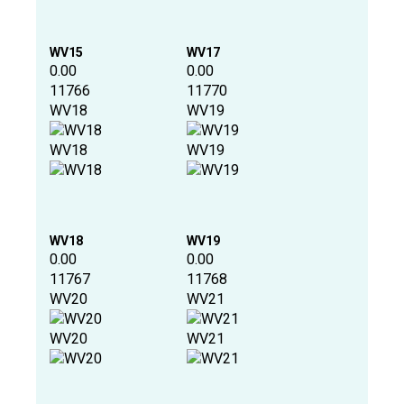
WV15
WV17
0.00
0.00
11766
11770
WV18
WV19
WV18
WV19
WV18
WV19
0.00
0.00
11767
11768
WV20
WV21
WV20
WV21