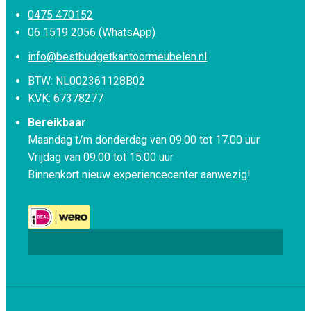
0475 470152
06 1519 2056 (WhatsApp)
info@bestbudgetkantoormeubelen.nl
BTW: NL002361128B02
KVK: 67378277
Bereikbaar
Maandag t/m donderdag van 09.00 tot 17.00 uur
Vrijdag van 09.00 tot 15.00 uur
Binnenkort nieuw experiencecenter aanwezig!