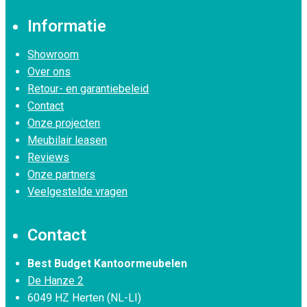
Informatie
Showroom
Over ons
Retour- en garantiebeleid
Contact
Onze projecten
Meubilair leasen
Reviews
Onze partners
Veelgestelde vragen
Contact
Best Budget Kantoormeubelen
De Hanze 2
6049 HZ Herten (NL-LI)