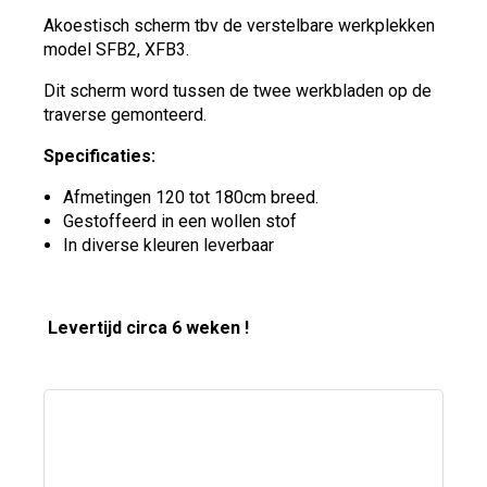
Akoestisch scherm tbv de verstelbare werkplekken
model SFB2, XFB3.
Dit scherm word tussen de twee werkbladen op de
traverse gemonteerd.
Specificaties:
Afmetingen 120 tot 180cm breed.
Gestoffeerd in een wollen stof
In diverse kleuren leverbaar
Levertijd circa 6 weken !