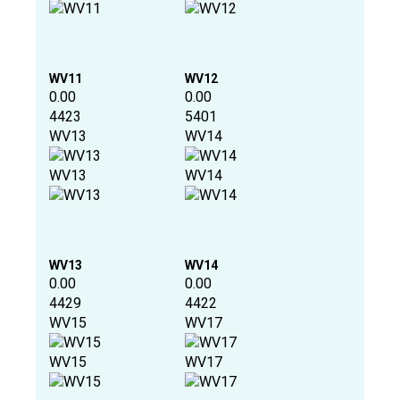
WV11
WV12
0.00
0.00
4423
5401
WV13
WV14
WV13
WV14
WV13
WV14
0.00
0.00
4429
4422
WV15
WV17
WV15
WV17