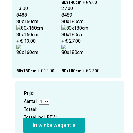
80x140cm
+ € 9,00
13.00
27.00
8488
8489
80x160cm
80x180cm
80x160cm
80x180cm
+ € 13,00
+ € 27,00
80x160cm
+ € 13,00
80x180cm
+ € 27,00
Prijs:
Aantal:
Totaal:
Totaal incl. BTW:
In winkelwagentje