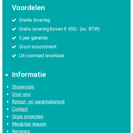
Voordelen
Snelle levering
Gratis levering boven € 450,- (ex. BTW)
5 jaar garantie
Groot assortiment
Uit voorraad leverbaar
Informatie
Showroom
Over ons
Retour- en garantiebeleid
Contact
Onze projecten
Meubilair leasen
Reviews