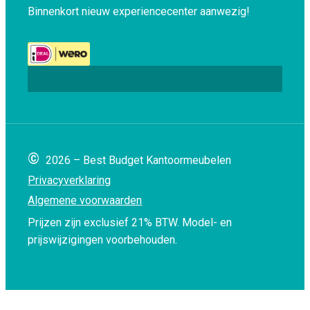
Binnenkort nieuw experiencecenter aanwezig!
©
2026 – Best Budget Kantoormeubelen
Privacyverklaring
Algemene voorwaarden
Prijzen zijn exclusief 21% BTW.
Model- en
prijswijzigingen voorbehouden.