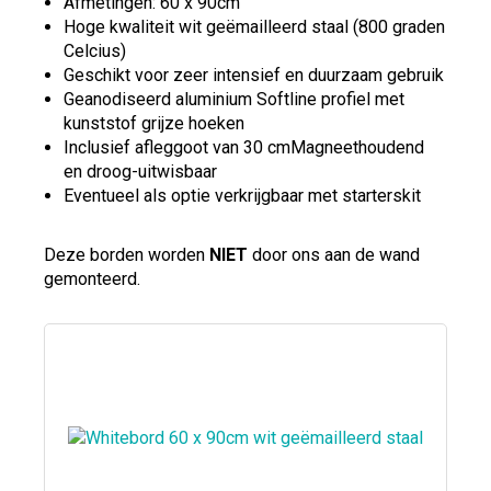
Afmetingen: 60 x 90cm
Hoge kwaliteit wit geëmailleerd staal (800 graden
Celcius)
Geschikt voor zeer intensief en duurzaam gebruik
Geanodiseerd aluminium Softline profiel met
kunststof grijze hoeken
Inclusief afleggoot van 30 cmMagneethoudend
en droog-uitwisbaar
Eventueel als optie verkrijgbaar met starterskit
Deze borden worden
NIET
door ons aan de wand
gemonteerd.