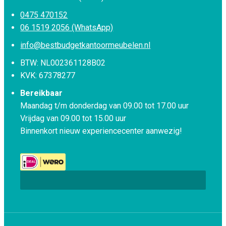
0475 470152
06 1519 2056 (WhatsApp)
info@bestbudgetkantoormeubelen.nl
BTW: NL002361128B02
KVK: 67378277
Bereikbaar
Maandag t/m donderdag van 09.00 tot 17.00 uur
Vrijdag van 09.00 tot 15.00 uur
Binnenkort nieuw experiencecenter aanwezig!