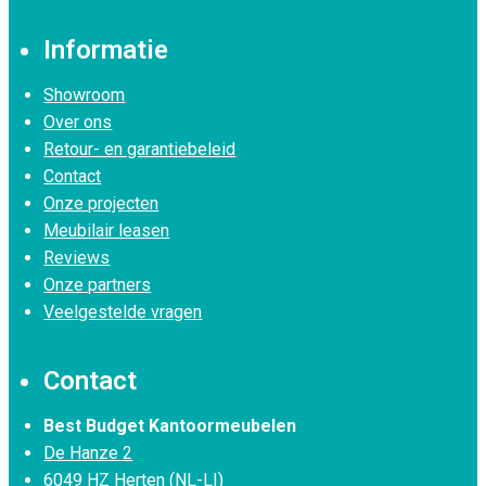
Informatie
Showroom
Over ons
Retour- en garantiebeleid
Contact
Onze projecten
Meubilair leasen
Reviews
Onze partners
Veelgestelde vragen
Contact
Best Budget Kantoormeubelen
De Hanze 2
6049 HZ Herten (NL-LI)