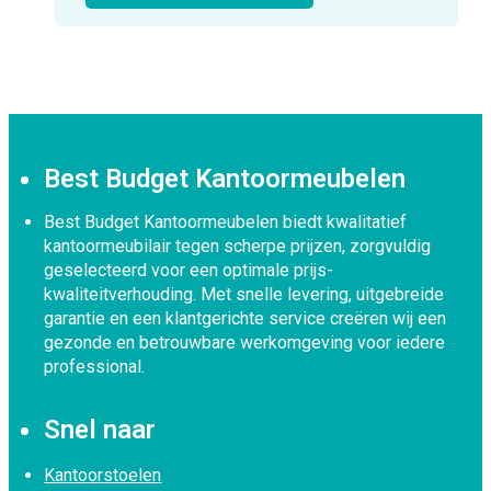
Best Budget Kantoormeubelen
Best Budget Kantoormeubelen biedt kwalitatief
kantoormeubilair tegen scherpe prijzen, zorgvuldig
geselecteerd voor een optimale prijs-
kwaliteitverhouding. Met snelle levering, uitgebreide
garantie en een klantgerichte service creëren wij een
gezonde en betrouwbare werkomgeving voor iedere
professional.
Snel naar
Kantoorstoelen