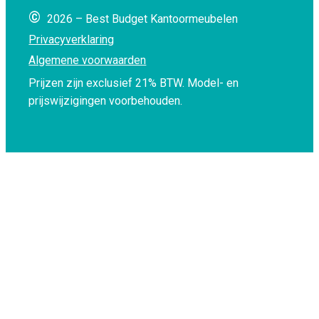
©
2026 – Best Budget Kantoormeubelen
Privacyverklaring
Algemene voorwaarden
Prijzen zijn exclusief 21% BTW.
Model- en
prijswijzigingen voorbehouden.