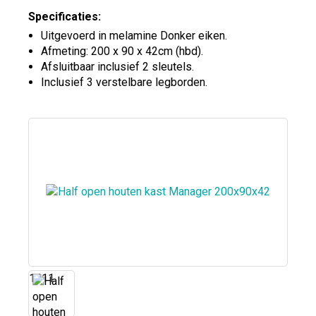
Specificaties:
Uitgevoerd in melamine Donker eiken.
Afmeting: 200 x 90 x 42cm (hbd).
Afsluitbaar inclusief 2 sleutels.
Inclusief 3 verstelbare legborden.
1411