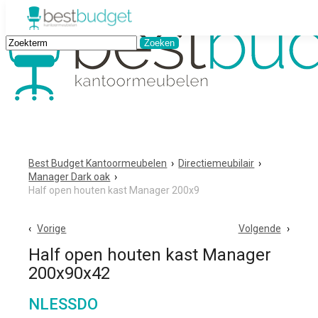
Best Budget Kantoormeubelen
›
Directiemeubilair
›
Manager Dark oak
›
Half open houten kast Manager 200x9
Vorige
Volgende
Half open houten kast Manager
200x90x42
NLESSDO