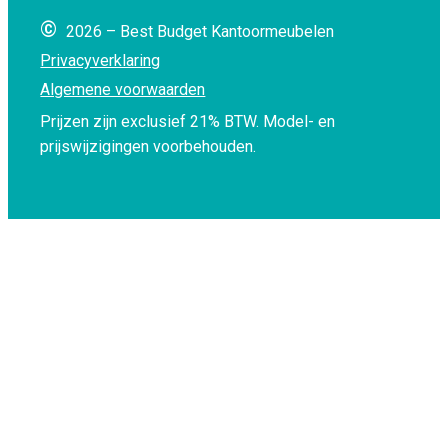
©
2026 – Best Budget Kantoormeubelen
Privacyverklaring
Algemene voorwaarden
Prijzen zijn exclusief 21% BTW.
Model- en
prijswijzigingen voorbehouden.