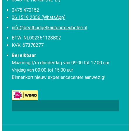
0475 470152
06 1519 2056 (WhatsApp)
info@bestbudgetkantoormeubelen.nl
BTW: NL002361128B02
KVK: 67378277
Bereikbaar
Maandag t/m donderdag van 09.00 tot 17.00 uur
Vrijdag van 09.00 tot 15.00 uur
Binnenkort nieuw experiencecenter aanwezig!