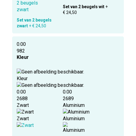
Set van 2 beugels wit
+
€ 24,50
Set van 2 beugels
zwart
+ € 24,50
0.00
982
Kleur
Kleur
0.00
0.00
2688
2689
Zwart
Aluminium
Zwart
Aluminium