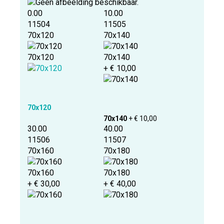
0.00
10.00
11504
11505
70x120
70x140
70x120
70x140
+ € 10,00
70x120
70x140
+ € 10,00
30.00
40.00
11506
11507
70x160
70x180
70x160
70x180
+ € 30,00
+ € 40,00