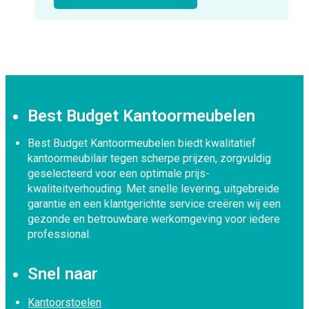
Best Budget Kantoormeubelen
Best Budget Kantoormeubelen biedt kwalitatief
kantoormeubilair tegen scherpe prijzen, zorgvuldig
geselecteerd voor een optimale prijs-
kwaliteitverhouding. Met snelle levering, uitgebreide
garantie en een klantgerichte service creëren wij een
gezonde en betrouwbare werkomgeving voor iedere
professional.
Snel naar
Kantoorstoelen