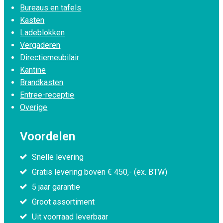
Bureaus en tafels
Kasten
Ladeblokken
Vergaderen
Directiemeubilair
Kantine
Brandkasten
Entree-receptie
Overige
Voordelen
Snelle levering
Gratis levering boven € 450,- (ex. BTW)
5 jaar garantie
Groot assortiment
Uit voorraad leverbaar