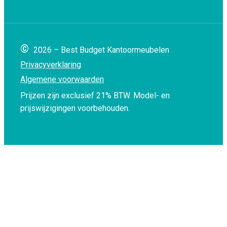
©
2026 – Best Budget Kantoormeubelen
Privacyverklaring
Algemene voorwaarden
Prijzen zijn exclusief 21% BTW.
Model- en
prijswijzigingen voorbehouden.