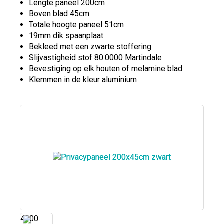
Lengte paneel 200cm
Boven blad 45cm
Totale hoogte paneel 51cm
19mm dik spaanplaat
Bekleed met een zwarte stoffering
Slijvastigheid stof 80.0000 Martindale
Bevestiging op elk houten of melamine blad
Klemmen in de kleur aluminium
4300