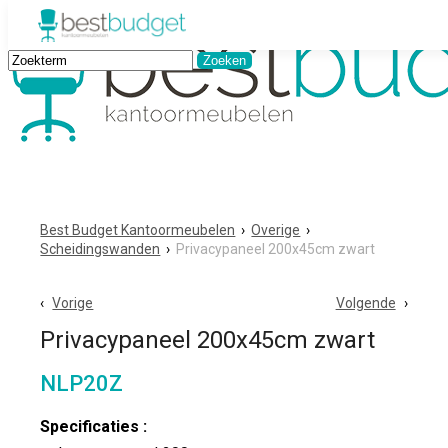
Best Budget Kantoormeubelen
›
Overige
›
Scheidingswanden
›
Privacypaneel 200x45cm zwart
Vorige
Volgende
Privacypaneel 200x45cm zwart
NLP20Z
Specificaties :