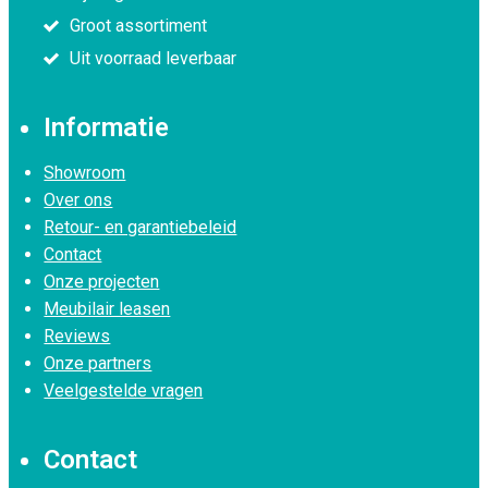
Groot assortiment
Uit voorraad leverbaar
Informatie
Showroom
Over ons
Retour- en garantiebeleid
Contact
Onze projecten
Meubilair leasen
Reviews
Onze partners
Veelgestelde vragen
Contact