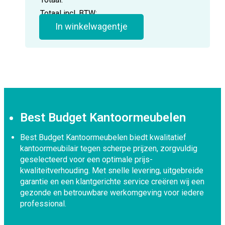
Totaal incl. BTW:
In winkelwagentje
Best Budget Kantoormeubelen
Best Budget Kantoormeubelen biedt kwalitatief
kantoormeubilair tegen scherpe prijzen, zorgvuldig
geselecteerd voor een optimale prijs-
kwaliteitverhouding. Met snelle levering, uitgebreide
garantie en een klantgerichte service creëren wij een
gezonde en betrouwbare werkomgeving voor iedere
professional.