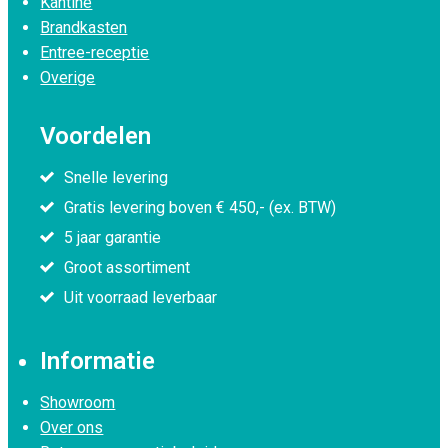
Kantine
Brandkasten
Entree-receptie
Overige
Voordelen
Snelle levering
Gratis levering boven € 450,- (ex. BTW)
5 jaar garantie
Groot assortiment
Uit voorraad leverbaar
Informatie
Showroom
Over ons