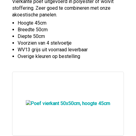
Vierkante poef uitgevoerd in polyester of wolvit
stoffering. Zeer goed te combineren met onze
akoestische panelen.
Hoogte 45cm
Breedte 50cm
Diepte 50cm
Voorzien van 4 stelvoetje
WV13 grijs uit voorraad leverbaar
Overige kleuren op bestelling