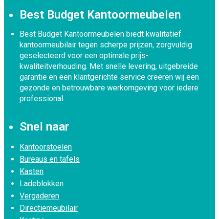
Best Budget Kantoormeubelen
Best Budget Kantoormeubelen biedt kwalitatief
kantoormeubilair tegen scherpe prijzen, zorgvuldig
geselecteerd voor een optimale prijs-
kwaliteitverhouding. Met snelle levering, uitgebreide
garantie en een klantgerichte service creëren wij een
gezonde en betrouwbare werkomgeving voor iedere
professional.
Snel naar
Kantoorstoelen
Bureaus en tafels
Kasten
Ladeblokken
Vergaderen
Directiemeubilair