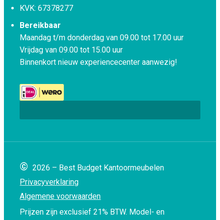
KVK: 67378277
Bereikbaar
Maandag t/m donderdag van 09.00 tot 17.00 uur
Vrijdag van 09.00 tot 15.00 uur
Binnenkort nieuw experiencecenter aanwezig!
©
2026 – Best Budget Kantoormeubelen
Privacyverklaring
Algemene voorwaarden
Prijzen zijn exclusief 21% BTW.
Model- en