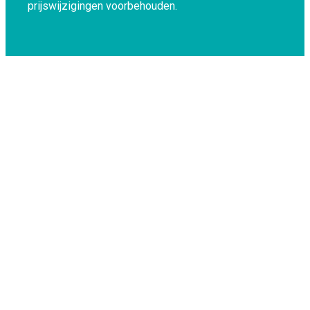
prijswijzigingen voorbehouden.