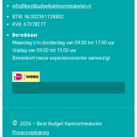
info@bestbudgetkantoormeubelen.nl
BTW: NL002361128B02
KVK: 67378277
Bereikbaar
Maandag t/m donderdag van 09.00 tot 17.00 uur
Vrijdag van 09.00 tot 15.00 uur
Binnenkort nieuw experiencecenter aanwezig!
©
2026 – Best Budget Kantoormeubelen
Privacyverklaring