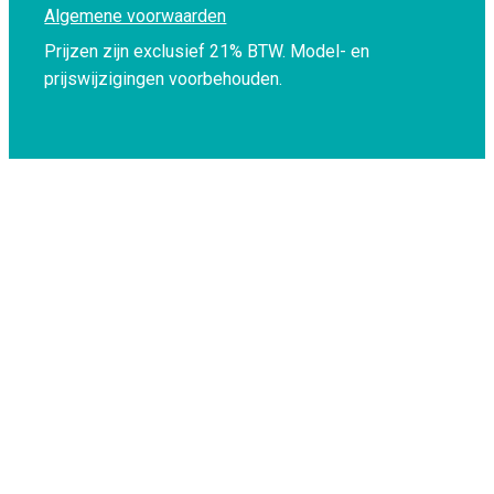
Algemene voorwaarden
Prijzen zijn exclusief 21% BTW.
Model- en
prijswijzigingen voorbehouden.