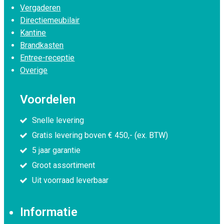
Vergaderen
Directiemeubilair
Kantine
Brandkasten
Entree-receptie
Overige
Voordelen
Snelle levering
Gratis levering boven € 450,- (ex. BTW)
5 jaar garantie
Groot assortiment
Uit voorraad leverbaar
Informatie