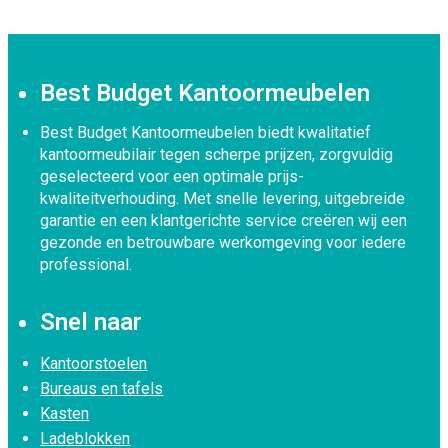
Best Budget Kantoormeubelen
Best Budget Kantoormeubelen biedt kwalitatief
kantoormeubilair tegen scherpe prijzen, zorgvuldig
geselecteerd voor een optimale prijs-
kwaliteitverhouding. Met snelle levering, uitgebreide
garantie en een klantgerichte service creëren wij een
gezonde en betrouwbare werkomgeving voor iedere
professional.
Snel naar
Kantoorstoelen
Bureaus en tafels
Kasten
Ladeblokken