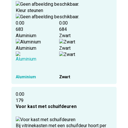
Kleur steunen
0.00
0.00
683
684
Aluminium
Zwart
Aluminium
Zwart
Aluminium
Zwart
0.00
179
Voor kast met schuifdeuren
Bij vitrinekasten met een schuifdeur hoort per