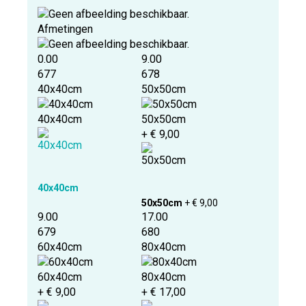
Afmetingen
0.00
9.00
677
678
40x40cm
50x50cm
40x40cm
50x50cm
+ € 9,00
40x40cm
50x50cm
+ € 9,00
9.00
17.00
679
680
60x40cm
80x40cm
60x40cm
80x40cm
+ € 9,00
+ € 17,00