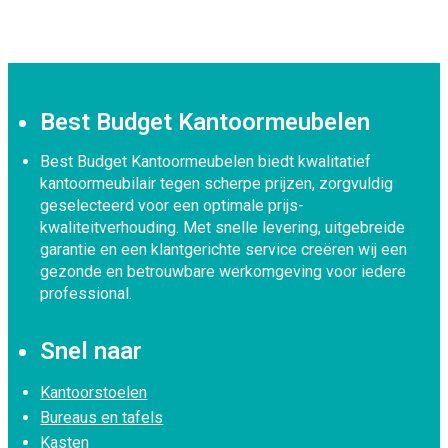
Best Budget Kantoormeubelen
Best Budget Kantoormeubelen biedt kwalitatief
kantoormeubilair tegen scherpe prijzen, zorgvuldig
geselecteerd voor een optimale prijs-
kwaliteitverhouding. Met snelle levering, uitgebreide
garantie en een klantgerichte service creëren wij een
gezonde en betrouwbare werkomgeving voor iedere
professional.
Snel naar
Kantoorstoelen
Bureaus en tafels
Kasten