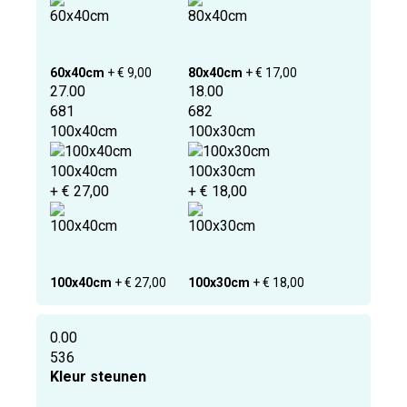
60x40cm
+ € 9,00
80x40cm
+ € 17,00
27.00
18.00
681
682
100x40cm
100x30cm
100x40cm
100x30cm
+ € 27,00
+ € 18,00
100x40cm
+ € 27,00
100x30cm
+ € 18,00
0.00
536
Kleur steunen