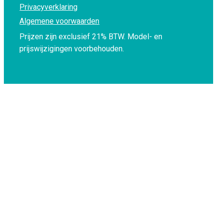
Privacyverklaring
Algemene voorwaarden
Prijzen zijn exclusief 21% BTW.
Model- en
prijswijzigingen voorbehouden.