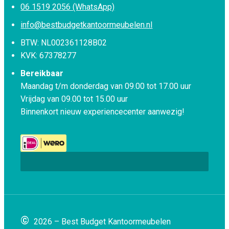
06 1519 2056 (WhatsApp)
info@bestbudgetkantoormeubelen.nl
BTW: NL002361128B02
KVK: 67378277
Bereikbaar
Maandag t/m donderdag van 09.00 tot 17.00 uur
Vrijdag van 09.00 tot 15.00 uur
Binnenkort nieuw experiencecenter aanwezig!
©
2026 – Best Budget Kantoormeubelen