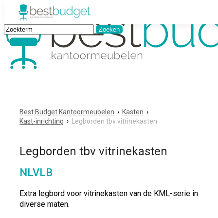
Best Budget Kantoormeubelen
›
Kasten
›
Kast-inrichting
›
Legborden tbv vitrinekasten
Legborden tbv vitrinekasten
NLVLB
Extra legbord voor vitrinekasten van de KML-serie in
diverse maten.