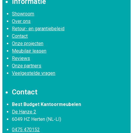
Informatie
Showroom
Over ons
Retour- en garantiebeleid
Contact
Onze projecten
Meubilair leasen
Reviews
Onze partners
Veelgestelde vragen
Contact
Best Budget Kantoormeubelen
De Hanze 2
6049 HZ Herten (NL-LI)
0475 470152