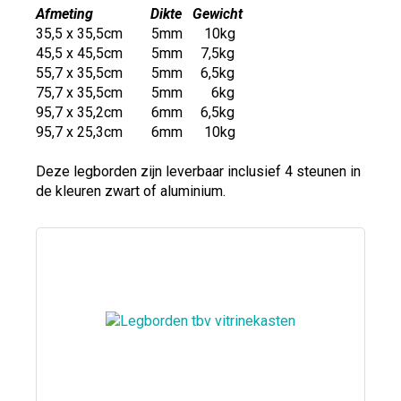
Afmeting Dikte Gewicht
35,5 x 35,5cm 5mm 10kg
45,5 x 45,5cm 5mm 7,5kg
55,7 x 35,5cm 5mm 6,5kg
75,7 x 35,5cm 5mm 6kg
95,7 x 35,2cm 6mm 6,5kg
95,7 x 25,3cm 6mm 10kg
Deze legborden zijn leverbaar inclusief 4 steunen in
de kleuren zwart of aluminium.