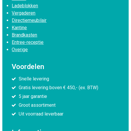
Ladeblokken
Vergaderen
Directiemeubilair
Kantine
Brandkasten
Entree-receptie
Overige
Voordelen
Snelle levering
Gratis levering boven € 450,- (ex. BTW)
5 jaar garantie
Groot assortiment
Uit voorraad leverbaar