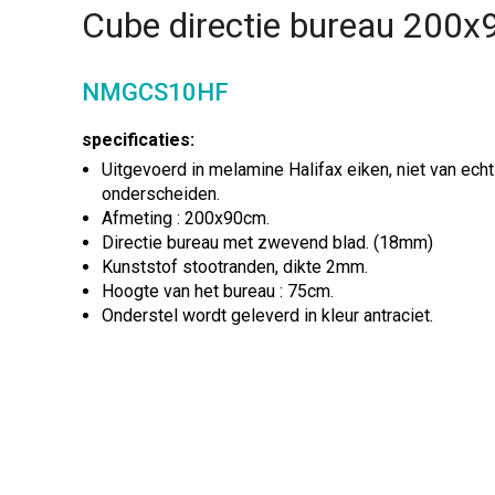
Cube directie bureau 200
NMGCS10HF
specificaties:
Uitgevoerd in melamine Halifax eiken, niet van echt
onderscheiden.
Afmeting : 200x90cm.
Directie bureau met zwevend blad. (18mm)
Kunststof stootranden, dikte 2mm.
Hoogte van het bureau : 75cm.
Onderstel wordt geleverd in kleur antraciet.