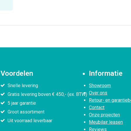
Voordelen
Informatie
Snelle levering
Showroom
Over ons
Gratis levering boven € 450,- (ex. BTW)
Retour- en garantieb
5 jaar garantie
Contact
Groot assortiment
Onze projecten
Uit voorraad leverbaar
Meubilair leasen
Reviews